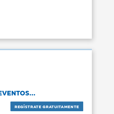
EVENTOS...