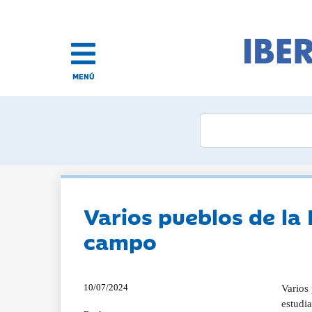
MENÚ
Varios pueblos de la 
campo
10/07/2024
Varios
estudia