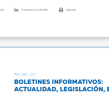
ook
Compartir en LinkedIn
Imprimir
RECIBE LOS
BOLETINES INFORMATIVOS:
ACTUALIDAD, LEGISLACIÓN, 