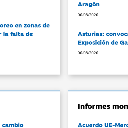
Aragón
06/08/2026
oreo en zonas de
la falta de
Asturias: convoc
Exposición de Ga
06/08/2026
Informes mon
l cambio
Acuerdo UE-Mer