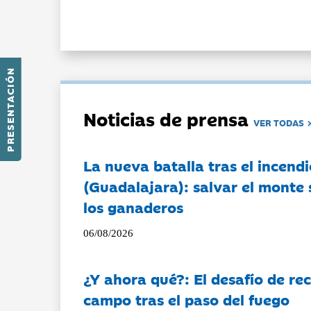
PRESENTACIÓN
Noticias de prensa
VER TODAS
La nueva batalla tras el incendi
(Guadalajara): salvar el monte 
los ganaderos
06/08/2026
¿Y ahora qué?: El desafío de rec
campo tras el paso del fuego