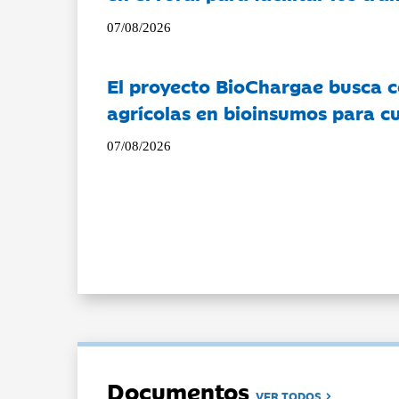
07/08/2026
El proyecto BioChargae busca c
agrícolas en bioinsumos para cu
07/08/2026
Documentos
VER TODOS