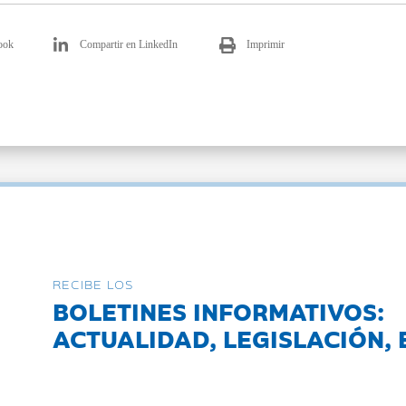
ook
Compartir en LinkedIn
Imprimir
RECIBE LOS
BOLETINES INFORMATIVOS:
ACTUALIDAD, LEGISLACIÓN, 