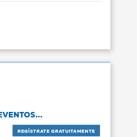
EVENTOS...