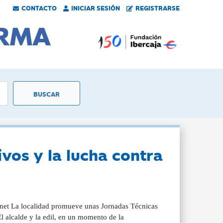
CONTACTO
INICIAR SESIÓN
REGISTRARSE
vos y la lucha contra
tonet La localidad promueve unas Jornadas Técnicas
l alcalde y la edil, en un momento de la