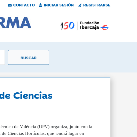
CONTACTO
INICIAR SESIÓN
REGISTRARSE
 de Ciencias
itècnica de València (UPV) organiza, junto con la
de Ciencias Hortícolas, que tendrá lugar en