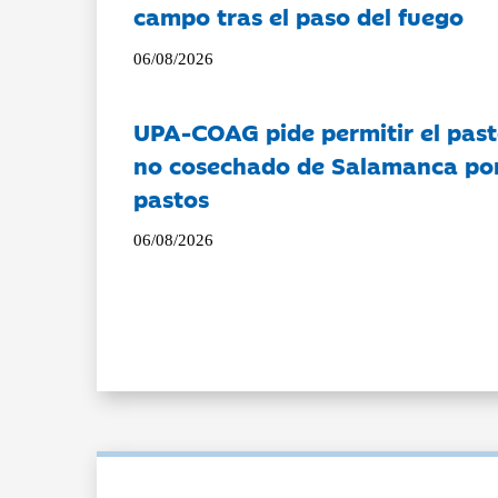
campo tras el paso del fuego
06/08/2026
UPA-COAG pide permitir el past
no cosechado de Salamanca por 
pastos
06/08/2026