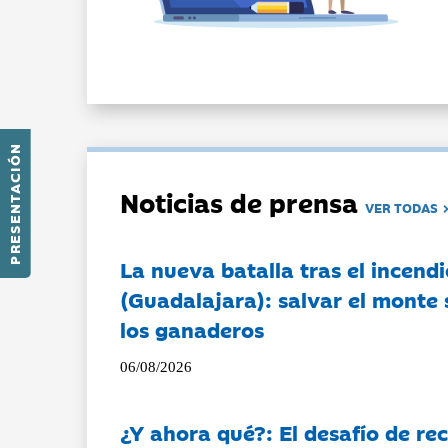
PRESENTACIÓN
Noticias de prensa
VER TODAS
La nueva batalla tras el incendi
(Guadalajara): salvar el monte 
los ganaderos
06/08/2026
¿Y ahora qué?: El desafío de rec