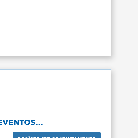
EVENTOS...