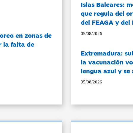
Islas Baleares: 
que regula del o
del FEAGA y del
oreo en zonas de
05/08/2026
la falta de
Extremadura: su
la vacunación vo
lengua azul y se
05/08/2026