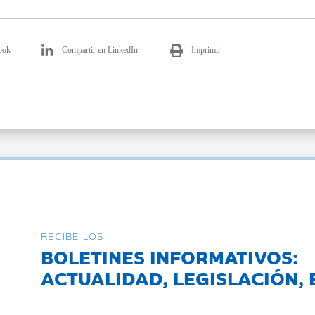
ook
Compartir en LinkedIn
Imprimir
RECIBE LOS
BOLETINES INFORMATIVOS:
ACTUALIDAD, LEGISLACIÓN, 