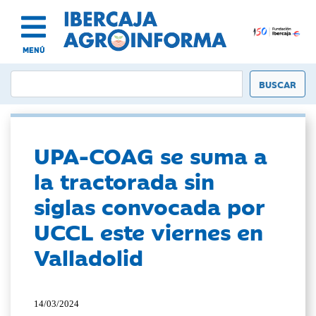
MENÚ
UPA-COAG se suma a
la tractorada sin
siglas convocada por
UCCL este viernes en
Valladolid
14/03/2024