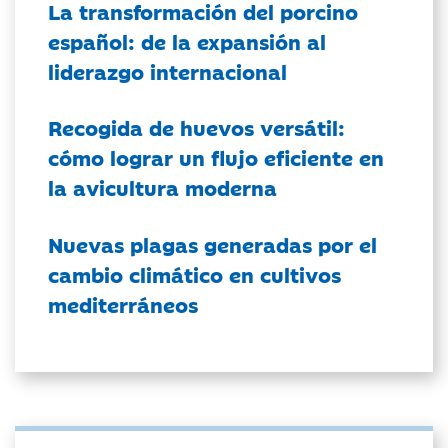
La transformación del porcino
español: de la expansión al
liderazgo internacional
Recogida de huevos versátil:
cómo lograr un flujo eficiente en
la avicultura moderna
Nuevas plagas generadas por el
cambio climático en cultivos
mediterráneos