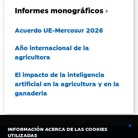
Informes monográficos
Acuerdo UE-Mercosur 2026
Año internacional de la
agricultora
El impacto de la inteligencia
artificial en la agricultura y en la
ganadería
INFORMACIÓN ACERCA DE LAS COOKIES
UTILIZADAS