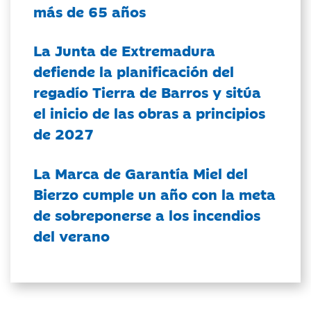
más de 65 años
La Junta de Extremadura
defiende la planificación del
regadío Tierra de Barros y sitúa
el inicio de las obras a principios
de 2027
La Marca de Garantía Miel del
Bierzo cumple un año con la meta
de sobreponerse a los incendios
del verano