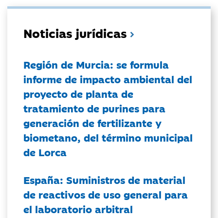
Noticias jurídicas
Región de Murcia: se formula
informe de impacto ambiental del
proyecto de planta de
tratamiento de purines para
generación de fertilizante y
biometano, del término municipal
de Lorca
España: Suministros de material
de reactivos de uso general para
el laboratorio arbitral