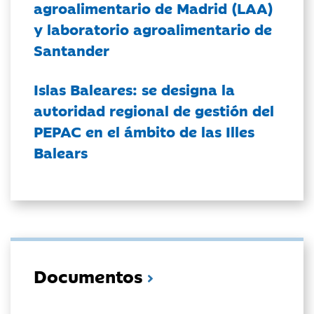
agroalimentario de Madrid (LAA)
y laboratorio agroalimentario de
Santander
Islas Baleares: se designa la
autoridad regional de gestión del
PEPAC en el ámbito de las Illes
Balears
Documentos