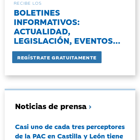
RECIBE LOS
BOLETINES
INFORMATIVOS:
ACTUALIDAD,
LEGISLACIÓN, EVENTOS...
Noticias de prensa
Casi uno de cada tres perceptores
de la PAC en Castilla y León tiene