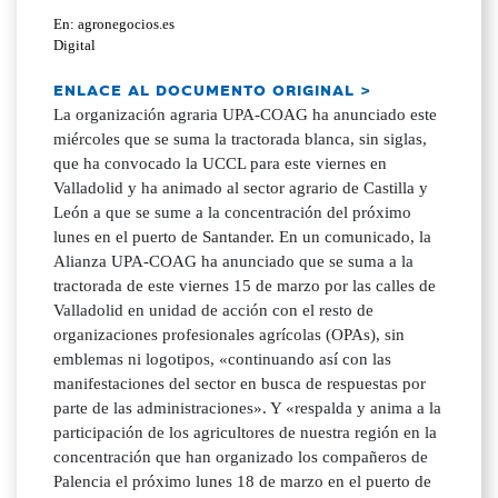
En: agronegocios.es
Digital
ENLACE AL DOCUMENTO ORIGINAL >
La organización agraria UPA-COAG ha anunciado este
miércoles que se suma la tractorada blanca, sin siglas,
que ha convocado la UCCL para este viernes en
Valladolid y ha animado al sector agrario de Castilla y
León a que se sume a la concentración del próximo
lunes en el puerto de Santander. En un comunicado, la
Alianza UPA-COAG ha anunciado que se suma a la
tractorada de este viernes 15 de marzo por las calles de
Valladolid en unidad de acción con el resto de
organizaciones profesionales agrícolas (OPAs), sin
emblemas ni logotipos, «continuando así con las
manifestaciones del sector en busca de respuestas por
parte de las administraciones». Y «respalda y anima a la
participación de los agricultores de nuestra región en la
concentración que han organizado los compañeros de
Palencia el próximo lunes 18 de marzo en el puerto de