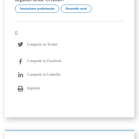
Asociaciones profesionales
Desarrollo rural
Compartir en Twitter
Compartir en Facebook
Compartir en LinkedIn
Imprimir