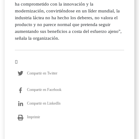
ha comprometido con la innovación y la
modernización, convirtiéndose en un líder mundial, la
industria láctea no ha hecho los deberes, no valora el
producto y no parece normal que pretenda seguir
aumentando sus beneficios a costa del esfuerzo ajeno",
señala la organización.
Compartir en Twitter
Compartir en Facebook
Compartir en LinkedIn
Imprimir