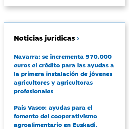
Noticias jurídicas
Navarra: se incrementa 970.000
euros el crédito para las ayudas a
la primera instalación de jóvenes
agricultores y agricultoras
profesionales
País Vasco: ayudas para el
fomento del cooperativismo
agroalimentario en Euskadi.