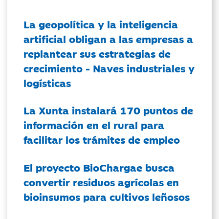
La geopolítica y la inteligencia
artificial obligan a las empresas a
replantear sus estrategias de
crecimiento - Naves industriales y
logísticas
La Xunta instalará 170 puntos de
información en el rural para
facilitar los trámites de empleo
El proyecto BioChargae busca
convertir residuos agrícolas en
bioinsumos para cultivos leñosos