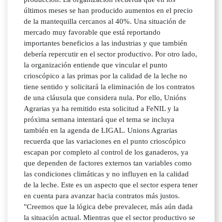
últimos meses se han producido aumentos en el precio
de la mantequilla cercanos al 40%. Una situación de
mercado muy favorable que está reportando
importantes beneficios a las industrias y que también
debería repercutir en el sector productivo. Por otro lado,
la organización entiende que vincular el punto
crioscópico a las primas por la calidad de la leche no
tiene sentido y solicitará la eliminación de los contratos
de una cláusula que considera nula. Por ello, Unións
Agrarias ya ha remitido esta solicitud a FeNIL y la
próxima semana intentará que el tema se incluya
también en la agenda de LIGAL. Unions Agrarias
recuerda que las variaciones en el punto crioscópico
escapan por completo al control de los ganaderos, ya
que dependen de factores externos tan variables como
las condiciones climáticas y no influyen en la calidad
de la leche. Este es un aspecto que el sector espera tener
en cuenta para avanzar hacia contratos más justos.
"Creemos que la lógica debe prevalecer, más aún dada
la situación actual. Mientras que el sector productivo se