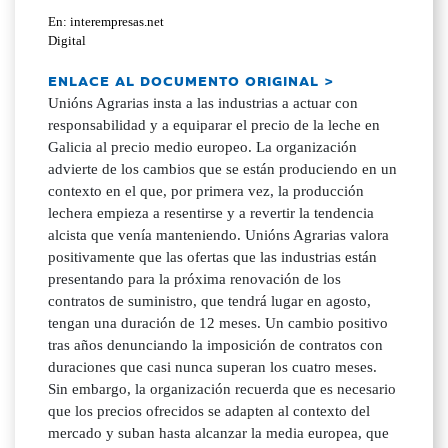
En: interempresas.net
Digital
ENLACE AL DOCUMENTO ORIGINAL >
Unións Agrarias insta a las industrias a actuar con
responsabilidad y a equiparar el precio de la leche en
Galicia al precio medio europeo. La organización
advierte de los cambios que se están produciendo en un
contexto en el que, por primera vez, la producción
lechera empieza a resentirse y a revertir la tendencia
alcista que venía manteniendo. Unións Agrarias valora
positivamente que las ofertas que las industrias están
presentando para la próxima renovación de los
contratos de suministro, que tendrá lugar en agosto,
tengan una duración de 12 meses. Un cambio positivo
tras años denunciando la imposición de contratos con
duraciones que casi nunca superan los cuatro meses.
Sin embargo, la organización recuerda que es necesario
que los precios ofrecidos se adapten al contexto del
mercado y suban hasta alcanzar la media europea, que