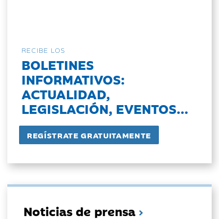
RECIBE LOS
BOLETINES
INFORMATIVOS:
ACTUALIDAD,
LEGISLACIÓN, EVENTOS...
Noticias de prensa