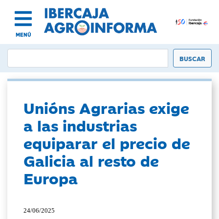
MENÚ
Unións Agrarias exige
a las industrias
equiparar el precio de
Galicia al resto de
Europa
24/06/2025