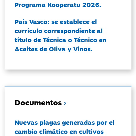
Programa Kooperatu 2026.
País Vasco: se establece el
currículo correspondiente al
título de Técnica o Técnico en
Aceites de Oliva y Vinos.
Documentos
Nuevas plagas generadas por el
cambio climático en cultivos