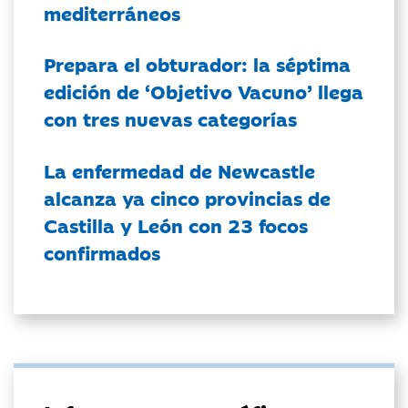
mediterráneos
Prepara el obturador: la séptima
edición de ‘Objetivo Vacuno’ llega
con tres nuevas categorías
La enfermedad de Newcastle
alcanza ya cinco provincias de
Castilla y León con 23 focos
confirmados