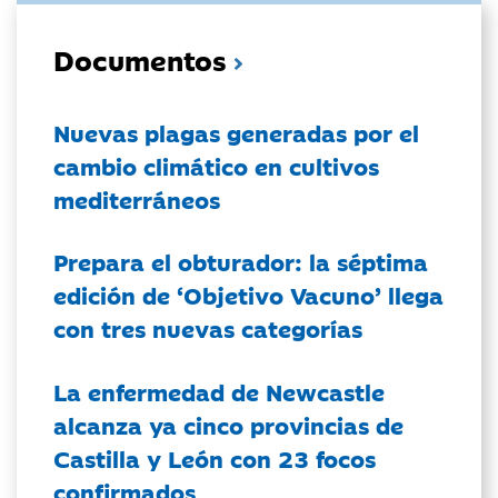
Documentos
Nuevas plagas generadas por el
cambio climático en cultivos
mediterráneos
Prepara el obturador: la séptima
edición de ‘Objetivo Vacuno’ llega
con tres nuevas categorías
La enfermedad de Newcastle
alcanza ya cinco provincias de
Castilla y León con 23 focos
confirmados