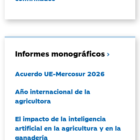
Informes monográficos
Acuerdo UE-Mercosur 2026
Año internacional de la
agricultora
El impacto de la inteligencia
artificial en la agricultura y en la
ganadería