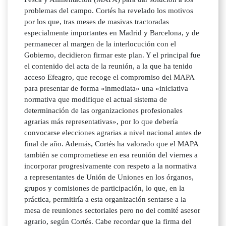
problemas del campo. Cortés ha revelado los motivos
por los que, tras meses de masivas tractoradas
especialmente importantes en Madrid y Barcelona, y de
permanecer al margen de la interlocución con el
Gobierno, decidieron firmar este plan. Y el principal fue
el contenido del acta de la reunión, a la que ha tenido
acceso Efeagro, que recoge el compromiso del MAPA
para presentar de forma «inmediata» una «iniciativa
normativa que modifique el actual sistema de
determinación de las organizaciones profesionales
agrarias más representativas», por lo que debería
convocarse elecciones agrarias a nivel nacional antes de
final de año. Además, Cortés ha valorado que el MAPA
también se comprometiese en esa reunión del viernes a
incorporar progresivamente con respeto a la normativa
a representantes de Unión de Uniones en los órganos,
grupos y comisiones de participación, lo que, en la
práctica, permitiría a esta organización sentarse a la
mesa de reuniones sectoriales pero no del comité asesor
agrario, según Cortés. Cabe recordar que la firma del