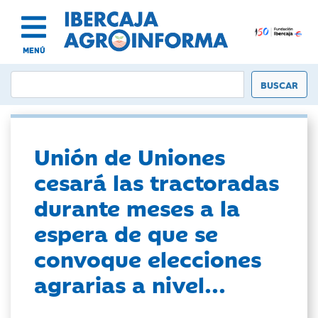
MENÚ
Unión de Uniones
cesará las tractoradas
durante meses a la
espera de que se
convoque elecciones
agrarias a nivel...