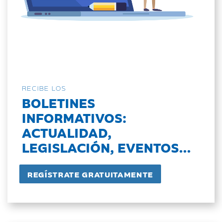
RECIBE LOS
BOLETINES
INFORMATIVOS:
ACTUALIDAD,
LEGISLACIÓN, EVENTOS...