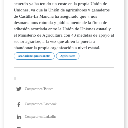
acuerdo ya ha tenido un coste en la propia Unión de
Uniones, ya que la Unión de agricultores y ganaderos
de Castilla-La Mancha ha asegurado que « nos
desmarcamos rotunda y públicamente de la firma de
adhesión acordada entre la Unión de Uniones estatal y
el Ministerio de Agricultura con 43 medidas de apoyo al
sector agrario», a la vez que abren la puerta a
abandonar la propia organización a nivel estatal.
Asociaciones profesionales
Agricultores
Compartir en Twitter
Compartir en Facebook
Compartir en LinkedIn