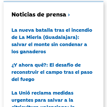
Noticias de prensa
La nueva batalla tras el incendio
de La Mierla (Guadalajara):
salvar el monte sin condenar a
los ganaderos
¿Y ahora qué?: El desafío de
reconstruir el campo tras el paso
del fuego
La Unió reclama medidas
urgentes para salvar a la
citricultura valenciana: la