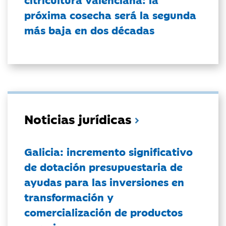
próxima cosecha será la segunda
más baja en dos décadas
Noticias jurídicas
Galicia: incremento significativo
de dotación presupuestaria de
ayudas para las inversiones en
transformación y
comercialización de productos