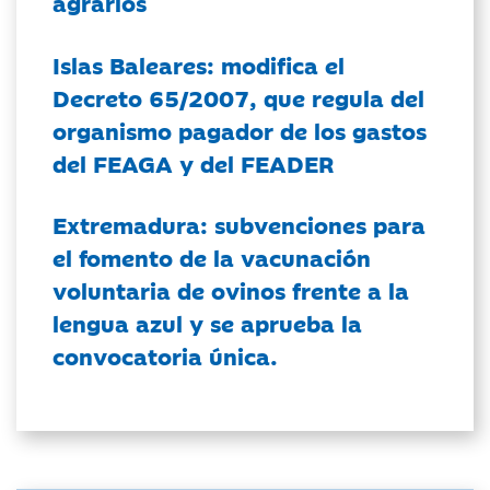
agrarios
Islas Baleares: modifica el
Decreto 65/2007, que regula del
organismo pagador de los gastos
del FEAGA y del FEADER
Extremadura: subvenciones para
el fomento de la vacunación
voluntaria de ovinos frente a la
lengua azul y se aprueba la
convocatoria única.