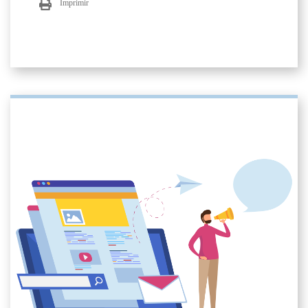
Imprimir