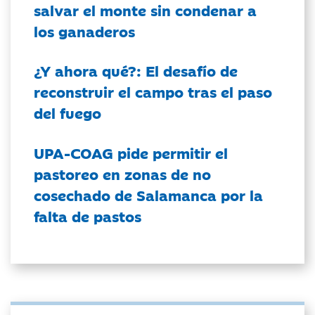
salvar el monte sin condenar a
los ganaderos
¿Y ahora qué?: El desafío de
reconstruir el campo tras el paso
del fuego
UPA-COAG pide permitir el
pastoreo en zonas de no
cosechado de Salamanca por la
falta de pastos