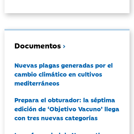
Documentos
Nuevas plagas generadas por el
cambio climático en cultivos
mediterráneos
Prepara el obturador: la séptima
edición de ‘Objetivo Vacuno’ llega
con tres nuevas categorías