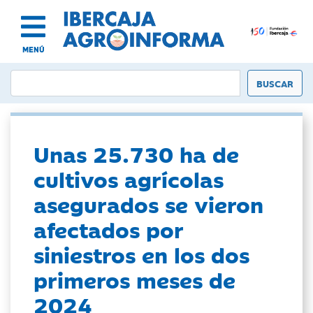
MENÚ
Unas 25.730 ha de
cultivos agrícolas
asegurados se vieron
afectados por
siniestros en los dos
primeros meses de
2024