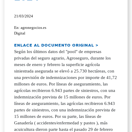
21/03/2024
En: agronegocios.es
Digital
ENLACE AL DOCUMENTO ORIGINAL >
Según los últimos datos del "pool" de empresas
privadas del seguro agrario, Agroseguro, durante los
meses de enero y febrero la superficie agrícola
siniestrada asegurada se elevó a 25.730 hectáreas, con
una previsión de indemnizaciones por importe de 41,72
millones de euros. Por líneas de aseguramiento, las
agrícolas recibieron 6.943 partes de siniestros, con una
indemnización prevista de 15 millones de euros. Por
líneas de aseguramiento, las agrícolas recibieron 6.943
partes de siniestros, con una indemnización prevista de
15 millones de euros. Por su parte, las líneas de
Ganadería ( accidentes/enfermedad y pastos ), más
acuicultura dieron parte hasta el pasado 29 de febrero