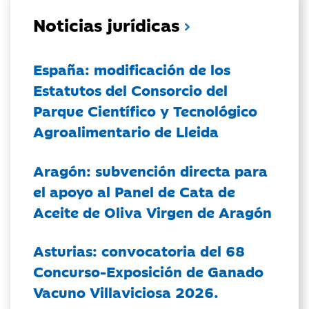
Noticias jurídicas
España: modificación de los
Estatutos del Consorcio del
Parque Científico y Tecnológico
Agroalimentario de Lleida
Aragón: subvención directa para
el apoyo al Panel de Cata de
Aceite de Oliva Virgen de Aragón
Asturias: convocatoria del 68
Concurso-Exposición de Ganado
Vacuno Villaviciosa 2026.