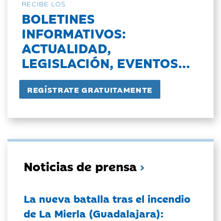
RECIBE LOS
BOLETINES
INFORMATIVOS:
ACTUALIDAD,
LEGISLACIÓN, EVENTOS...
Noticias de prensa
La nueva batalla tras el incendio
de La Mierla (Guadalajara):