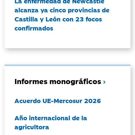
La enfermedad de Newcastle
alcanza ya cinco provincias de
Castilla y León con 23 focos
confirmados
Informes monográficos
Acuerdo UE-Mercosur 2026
Año internacional de la
agricultora