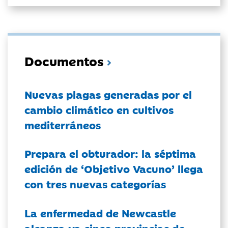
Documentos
Nuevas plagas generadas por el
cambio climático en cultivos
mediterráneos
Prepara el obturador: la séptima
edición de ‘Objetivo Vacuno’ llega
con tres nuevas categorías
La enfermedad de Newcastle