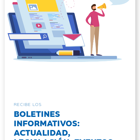
RECIBE LOS
BOLETINES
INFORMATIVOS:
ACTUALIDAD,