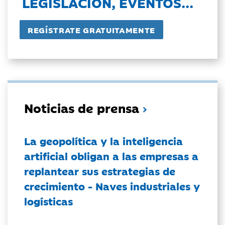
LEGISLACIÓN, EVENTOS...
Noticias de prensa
La geopolítica y la inteligencia
artificial obligan a las empresas a
replantear sus estrategias de
crecimiento - Naves industriales y
logísticas