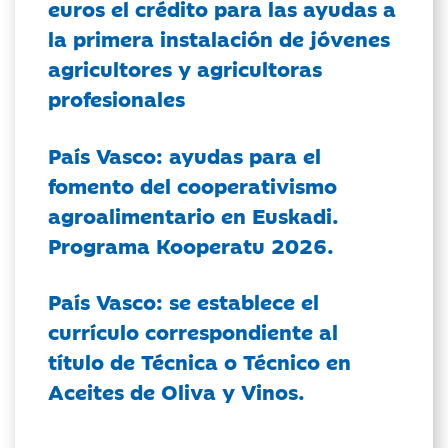
euros el crédito para las ayudas a
la primera instalación de jóvenes
agricultores y agricultoras
profesionales
País Vasco: ayudas para el
fomento del cooperativismo
agroalimentario en Euskadi.
Programa Kooperatu 2026.
País Vasco: se establece el
currículo correspondiente al
título de Técnica o Técnico en
Aceites de Oliva y Vinos.