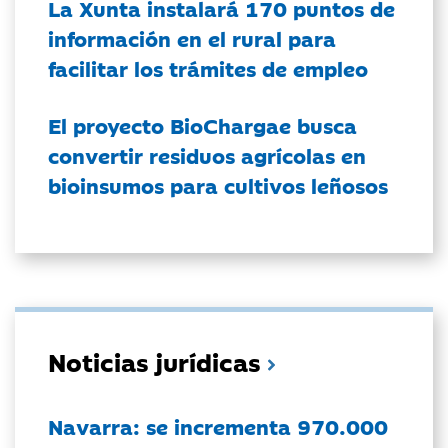
La Xunta instalará 170 puntos de
información en el rural para
facilitar los trámites de empleo
El proyecto BioChargae busca
convertir residuos agrícolas en
bioinsumos para cultivos leñosos
Noticias jurídicas
Navarra: se incrementa 970.000