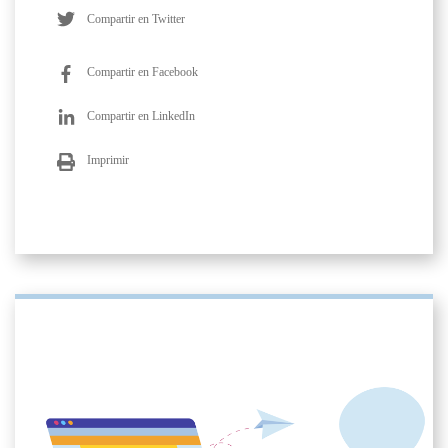
Compartir en Twitter
Compartir en Facebook
Compartir en LinkedIn
Imprimir