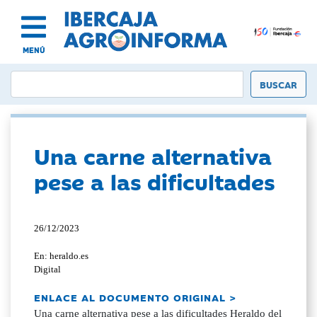
MENÚ
Una carne alternativa
pese a las dificultades
26/12/2023
En: heraldo.es
Digital
ENLACE AL DOCUMENTO ORIGINAL >
Una carne alternativa pese a las dificultades Heraldo del