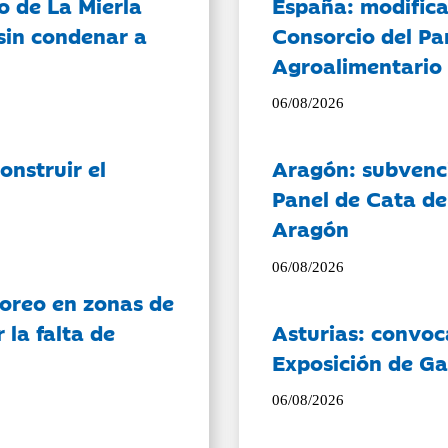
o de La Mierla
España: modifica
sin condenar a
Consorcio del Pa
Agroalimentario 
06/08/2026
onstruir el
Aragón: subvenci
Panel de Cata de
Aragón
06/08/2026
oreo en zonas de
la falta de
Asturias: convoc
Exposición de Ga
06/08/2026