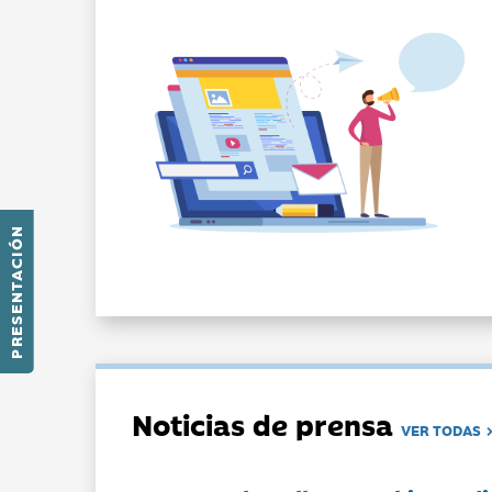
PRESENTACIÓN
Noticias de prensa
VER TODAS