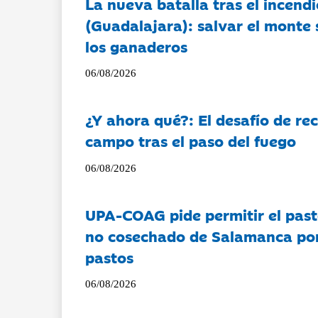
La nueva batalla tras el incendi
(Guadalajara): salvar el monte 
los ganaderos
06/08/2026
¿Y ahora qué?: El desafío de rec
campo tras el paso del fuego
06/08/2026
UPA-COAG pide permitir el past
no cosechado de Salamanca por 
pastos
06/08/2026