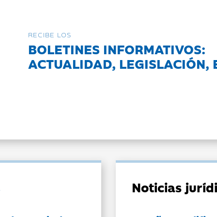
RECIBE LOS
BOLETINES INFORMATIVOS:
ACTUALIDAD, LEGISLACIÓN, 
Noticias jurí