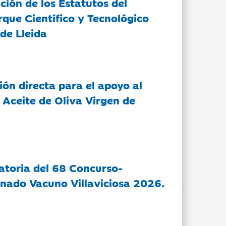
ción de los Estatutos del
rque Científico y Tecnológico
de Lleida
ón directa para el apoyo al
 Aceite de Oliva Virgen de
atoria del 68 Concurso-
nado Vacuno Villaviciosa 2026.