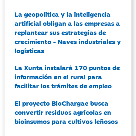
La geopolítica y la inteligencia
artificial obligan a las empresas a
replantear sus estrategias de
crecimiento - Naves industriales y
logísticas
La Xunta instalará 170 puntos de
información en el rural para
facilitar los trámites de empleo
El proyecto BioChargae busca
convertir residuos agrícolas en
bioinsumos para cultivos leñosos