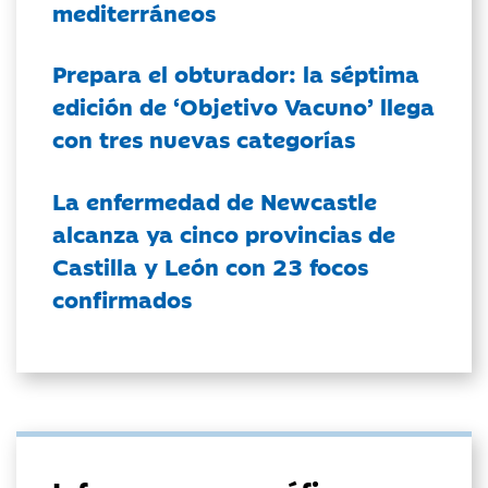
mediterráneos
Prepara el obturador: la séptima
edición de ‘Objetivo Vacuno’ llega
con tres nuevas categorías
La enfermedad de Newcastle
alcanza ya cinco provincias de
Castilla y León con 23 focos
confirmados