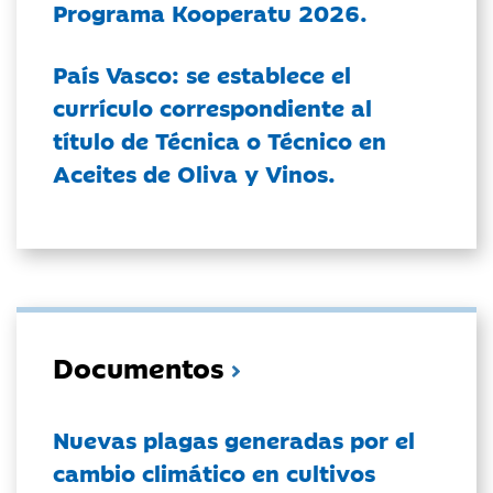
Programa Kooperatu 2026.
País Vasco: se establece el
currículo correspondiente al
título de Técnica o Técnico en
Aceites de Oliva y Vinos.
Documentos
Nuevas plagas generadas por el
cambio climático en cultivos