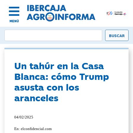
MENÚ
Un tahúr en la Casa
Blanca: cómo Trump
asusta con los
aranceles
04/02/2025
En: elconfidencial.com