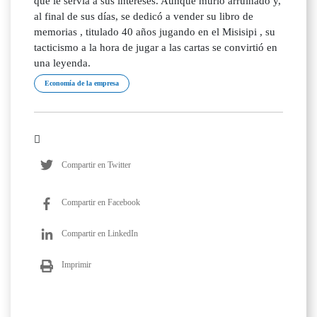
Economía de la empresa
Compartir en Twitter
Compartir en Facebook
Compartir en LinkedIn
Imprimir