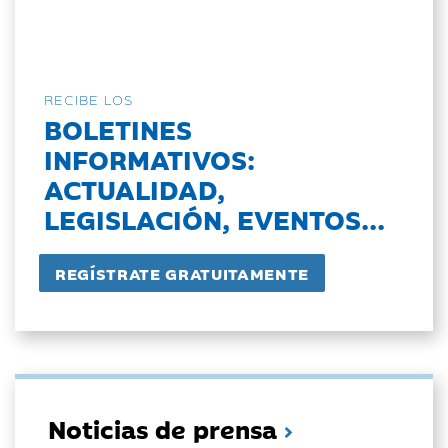
RECIBE LOS
BOLETINES
INFORMATIVOS:
ACTUALIDAD,
LEGISLACIÓN, EVENTOS...
Noticias de prensa