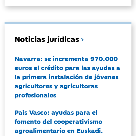
Noticias jurídicas
Navarra: se incrementa 970.000
euros el crédito para las ayudas a
la primera instalación de jóvenes
agricultores y agricultoras
profesionales
País Vasco: ayudas para el
fomento del cooperativismo
agroalimentario en Euskadi.