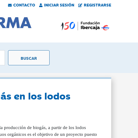
CONTACTO
INICIAR SESIÓN
REGISTRARSE
ás en los lodos
la producción de biogás, a partir de los lodos
uos orgánicos es el objetivo de un proyecto puesto