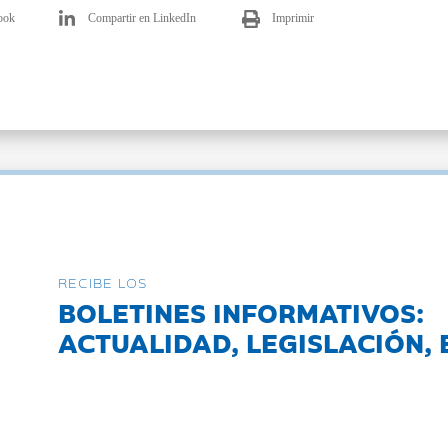
ook
Compartir en LinkedIn
Imprimir
RECIBE LOS
BOLETINES INFORMATIVOS:
ACTUALIDAD, LEGISLACIÓN, 