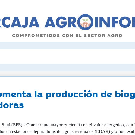
COMPROMETIDOS CON EL SECTOR AGRO
umenta la producción de biog
doras
, 8 jul (EFE).- Obtener una mayor eficiencia en el valor energético, con 
dos en estaciones depuradoras de aguas residuales (EDAR) y otros resid