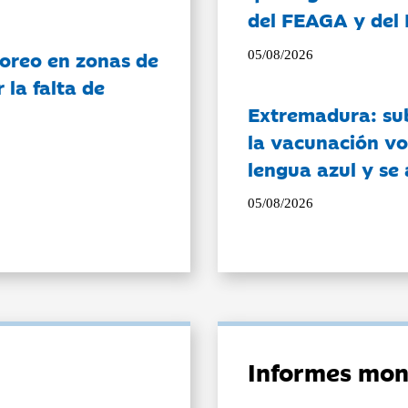
del FEAGA y del
oreo en zonas de
05/08/2026
la falta de
Extremadura: su
la vacunación vo
lengua azul y se
05/08/2026
Informes mon