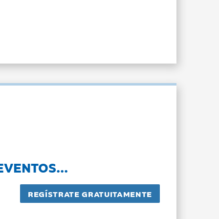
EVENTOS...