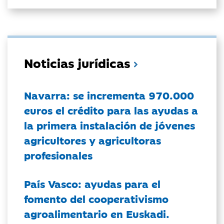
Noticias jurídicas
Navarra: se incrementa 970.000
euros el crédito para las ayudas a
la primera instalación de jóvenes
agricultores y agricultoras
profesionales
País Vasco: ayudas para el
fomento del cooperativismo
agroalimentario en Euskadi.