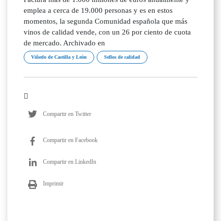
emplea a cerca de 19.000 personas y es en estos
momentos, la segunda Comunidad española que más
vinos de calidad vende, con un 26 por ciento de cuota
de mercado. Archivado en
Viñedo de Castilla y León
Sellos de calidad
Compartir en Twitter
Compartir en Facebook
Compartir en LinkedIn
Imprimir