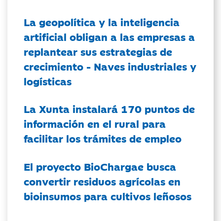
La geopolítica y la inteligencia
artificial obligan a las empresas a
replantear sus estrategias de
crecimiento - Naves industriales y
logísticas
La Xunta instalará 170 puntos de
información en el rural para
facilitar los trámites de empleo
El proyecto BioChargae busca
convertir residuos agrícolas en
bioinsumos para cultivos leñosos