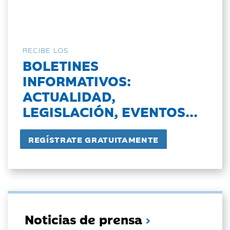
RECIBE LOS
BOLETINES
INFORMATIVOS:
ACTUALIDAD,
LEGISLACIÓN, EVENTOS...
Noticias de prensa