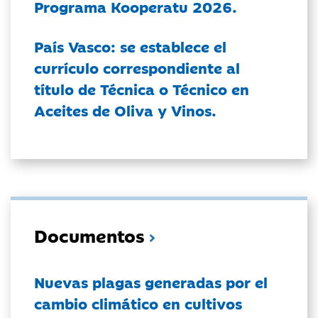
Programa Kooperatu 2026.
País Vasco: se establece el
currículo correspondiente al
título de Técnica o Técnico en
Aceites de Oliva y Vinos.
Documentos
Nuevas plagas generadas por el
cambio climático en cultivos