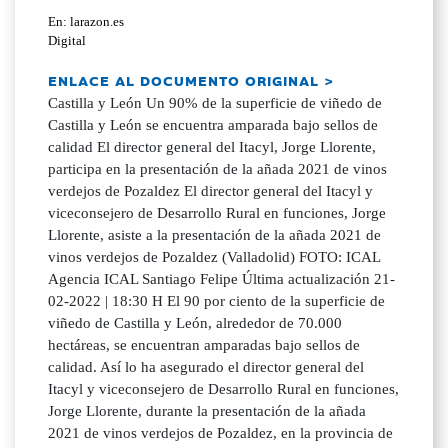
En: larazon.es
Digital
ENLACE AL DOCUMENTO ORIGINAL >
Castilla y León Un 90% de la superficie de viñedo de
Castilla y León se encuentra amparada bajo sellos de
calidad El director general del Itacyl, Jorge Llorente,
participa en la presentación de la añada 2021 de vinos
verdejos de Pozaldez El director general del Itacyl y
viceconsejero de Desarrollo Rural en funciones, Jorge
Llorente, asiste a la presentación de la añada 2021 de
vinos verdejos de Pozaldez (Valladolid) FOTO: ICAL
Agencia ICAL Santiago Felipe Última actualización 21-
02-2022 | 18:30 H El 90 por ciento de la superficie de
viñedo de Castilla y León, alrededor de 70.000
hectáreas, se encuentran amparadas bajo sellos de
calidad. Así lo ha asegurado el director general del
Itacyl y viceconsejero de Desarrollo Rural en funciones,
Jorge Llorente, durante la presentación de la añada
2021 de vinos verdejos de Pozaldez, en la provincia de