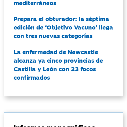
mediterráneos
Prepara el obturador: la séptima
edición de ‘Objetivo Vacuno’ llega
con tres nuevas categorías
La enfermedad de Newcastle
alcanza ya cinco provincias de
Castilla y León con 23 focos
confirmados
Informes monográficos