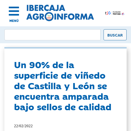
MENÚ
Un 90% de la
superficie de viñedo
de Castilla y León se
encuentra amparada
bajo sellos de calidad
22/02/2022