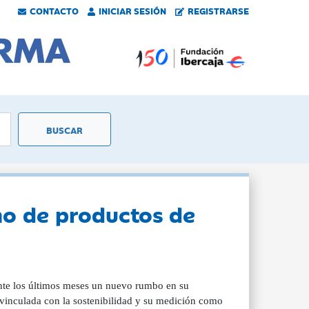
CONTACTO
INICIAR SESIÓN
REGISTRARSE
ono de productos de
ante los últimos meses un nuevo rumbo en su
 vinculada con la sostenibilidad y su medición como