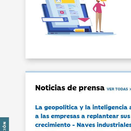
Noticias de prensa
VER TODAS
La geopolítica y la inteligencia 
a las empresas a replantear sus
crecimiento - Naves industriales