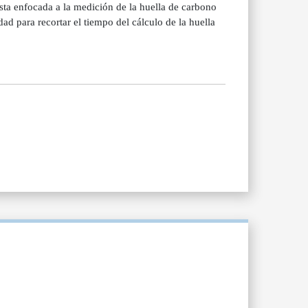
esta enfocada a la medición de la huella de carbono
ad para recortar el tiempo del cálculo de la huella