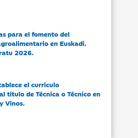
as para el fomento del
groalimentario en Euskadi.
ratu 2026.
tablece el currículo
l título de Técnica o Técnico en
y Vinos.