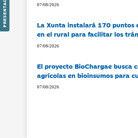
PRESENTACIÓN
07/08/2026
La Xunta instalará 170 puntos 
en el rural para facilitar los tr
07/08/2026
El proyecto BioChargae busca c
agrícolas en bioinsumos para cu
07/08/2026