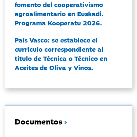
fomento del cooperativismo
agroalimentario en Euskadi.
Programa Kooperatu 2026.
País Vasco: se establece el
currículo correspondiente al
título de Técnica o Técnico en
Aceites de Oliva y Vinos.
Documentos