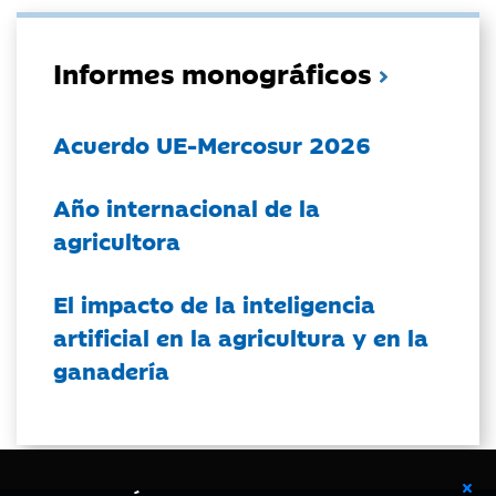
Informes monográficos
Acuerdo UE-Mercosur 2026
Año internacional de la
agricultora
El impacto de la inteligencia
artificial en la agricultura y en la
ganadería