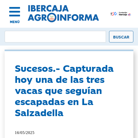
MENÚ
Sucesos.- Capturada
hoy una de las tres
vacas que seguían
escapadas en La
Salzadella
16/05/2025