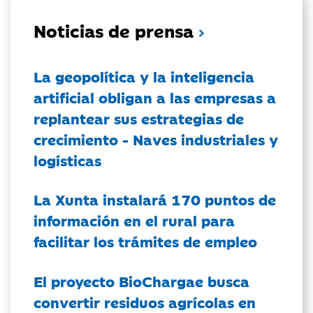
Noticias de prensa
La geopolítica y la inteligencia
artificial obligan a las empresas a
replantear sus estrategias de
crecimiento - Naves industriales y
logísticas
La Xunta instalará 170 puntos de
información en el rural para
facilitar los trámites de empleo
El proyecto BioChargae busca
convertir residuos agrícolas en