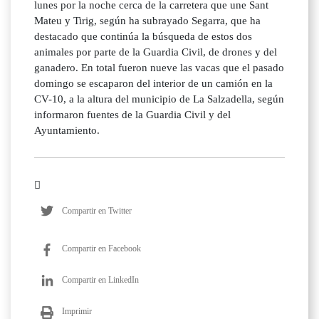
lunes por la noche cerca de la carretera que une Sant
Mateu y Tirig, según ha subrayado Segarra, que ha
destacado que continúa la búsqueda de estos dos
animales por parte de la Guardia Civil, de drones y del
ganadero. En total fueron nueve las vacas que el pasado
domingo se escaparon del interior de un camión en la
CV-10, a la altura del municipio de La Salzadella, según
informaron fuentes de la Guardia Civil y del
Ayuntamiento.
Compartir en Twitter
Compartir en Facebook
Compartir en LinkedIn
Imprimir