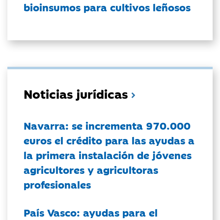
bioinsumos para cultivos leñosos
Noticias jurídicas
Navarra: se incrementa 970.000
euros el crédito para las ayudas a
la primera instalación de jóvenes
agricultores y agricultoras
profesionales
País Vasco: ayudas para el