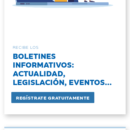
RECIBE LOS
BOLETINES
INFORMATIVOS:
ACTUALIDAD,
LEGISLACIÓN, EVENTOS...