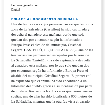
En: lavanguardia.com
Digital
ENLACE AL DOCUMENTO ORIGINAL >
Una de las tres vacas que permanecían escapadas por la
zona de La Salzadella (Castellón) ha sido capturada y
devuelta al ganadero esta mañana, por lo que solo
quedan dos por encontrar, según ha informado a
Europa Press el alcalde del municipio, Cristóbal
Segarra. CASTELLÓ, 15 (EUROPA PRESS)- Una de las
tres vacas que permanecían escapadas por la zona de
La Salzadella (Castellón) ha sido capturada y devuelta
al ganadero esta mañana, por lo que solo quedan dos
por encontrar, según ha informado a Europa Press el
alcalde del municipio, Cristóbal Segarra. El primer edil
ha explicado que el animal ha sido encontrado a un
kilómetro del pueblo gracias a su localización por parte
de un dron. Respecto a las dos vacas que permanencen
sueltas, una de ellas ha sido localizada a 800 metros de
La Saldadella, mientras que la otra fue vista el pasado