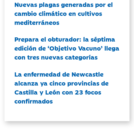
Nuevas plagas generadas por el
cambio climático en cultivos
mediterráneos
Prepara el obturador: la séptima
edición de ‘Objetivo Vacuno’ llega
con tres nuevas categorías
La enfermedad de Newcastle
alcanza ya cinco provincias de
Castilla y León con 23 focos
confirmados