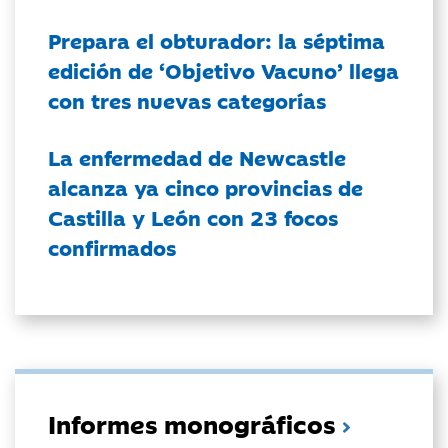
Prepara el obturador: la séptima
edición de ‘Objetivo Vacuno’ llega
con tres nuevas categorías
La enfermedad de Newcastle
alcanza ya cinco provincias de
Castilla y León con 23 focos
confirmados
Informes monográficos