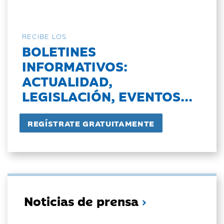
RECIBE LOS
BOLETINES
INFORMATIVOS:
ACTUALIDAD,
LEGISLACIÓN, EVENTOS...
Noticias de prensa