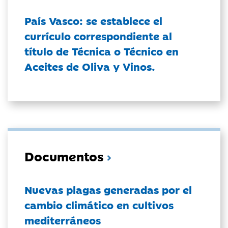
País Vasco: se establece el
currículo correspondiente al
título de Técnica o Técnico en
Aceites de Oliva y Vinos.
Documentos
Nuevas plagas generadas por el
cambio climático en cultivos
mediterráneos