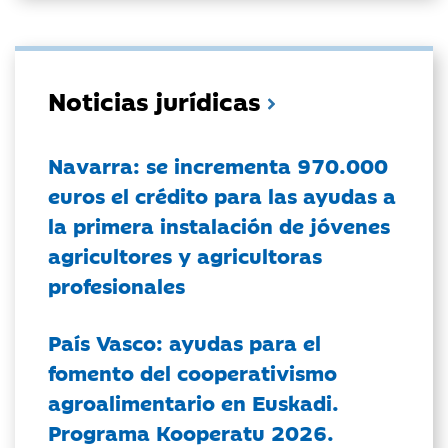
Noticias jurídicas
Navarra: se incrementa 970.000
euros el crédito para las ayudas a
la primera instalación de jóvenes
agricultores y agricultoras
profesionales
País Vasco: ayudas para el
fomento del cooperativismo
agroalimentario en Euskadi.
Programa Kooperatu 2026.