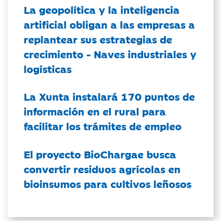
La geopolítica y la inteligencia
artificial obligan a las empresas a
replantear sus estrategias de
crecimiento - Naves industriales y
logísticas
La Xunta instalará 170 puntos de
información en el rural para
facilitar los trámites de empleo
El proyecto BioChargae busca
convertir residuos agrícolas en
bioinsumos para cultivos leñosos