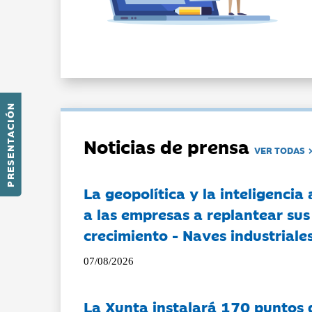
PRESENTACIÓN
Noticias de prensa
VER TODAS
La geopolítica y la inteligencia 
a las empresas a replantear sus
crecimiento - Naves industriales
07/08/2026
La Xunta instalará 170 puntos 