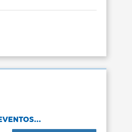
EVENTOS...