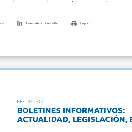
ook
Compartir en LinkedIn
Imprimir
RECIBE LOS
BOLETINES INFORMATIVOS:
ACTUALIDAD, LEGISLACIÓN, 