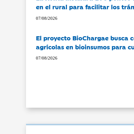
en el rural para facilitar los tr
07/08/2026
El proyecto BioChargae busca c
agrícolas en bioinsumos para cu
07/08/2026