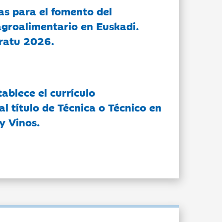
as para el fomento del
groalimentario en Euskadi.
ratu 2026.
tablece el currículo
l título de Técnica o Técnico en
y Vinos.