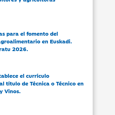
as para el fomento del
groalimentario en Euskadi.
ratu 2026.
tablece el currículo
l título de Técnica o Técnico en
y Vinos.