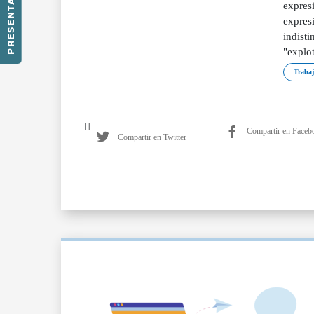
PRESENTACIÓN
Trabaj
Compartir en Faceb
Compartir en Twitter