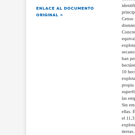
ENLACE AL DOCUMENTO
ORIGINAL >