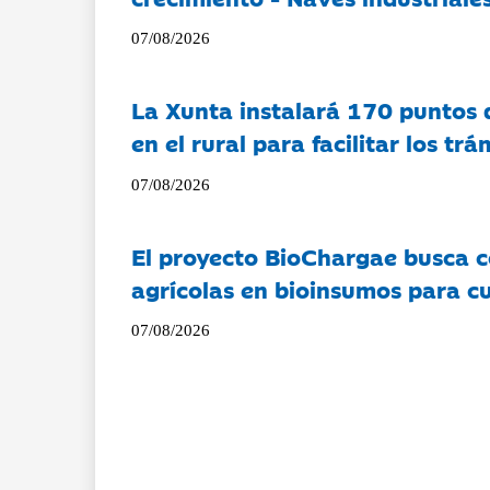
07/08/2026
La Xunta instalará 170 puntos 
en el rural para facilitar los tr
07/08/2026
El proyecto BioChargae busca c
agrícolas en bioinsumos para cu
07/08/2026