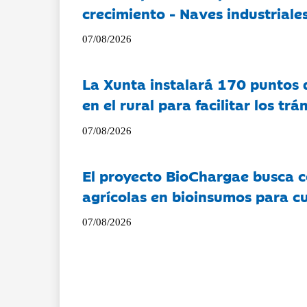
crecimiento - Naves industriales
07/08/2026
La Xunta instalará 170 puntos 
en el rural para facilitar los tr
07/08/2026
El proyecto BioChargae busca c
agrícolas en bioinsumos para cu
07/08/2026