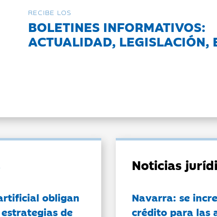
RECIBE LOS
BOLETINES INFORMATIVOS:
ACTUALIDAD, LEGISLACIÓN, 
Noticias jurí
artificial obligan
Navarra: se incr
 estrategias de
crédito para las 