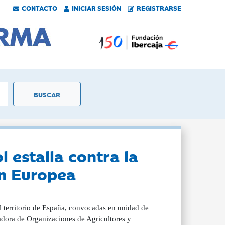
CONTACTO
INICIAR SESIÓN
REGISTRARSE
 estalla contra la
ón Europea
el territorio de España, convocadas en unidad de
nadora de Organizaciones de Agricultores y