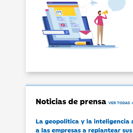
Noticias de prensa
VER TODAS
La geopolítica y la inteligencia 
a las empresas a replantear sus