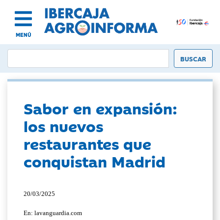
MENÚ
Sabor en expansión:
los nuevos
restaurantes que
conquistan Madrid
20/03/2025
En: lavanguardia.com