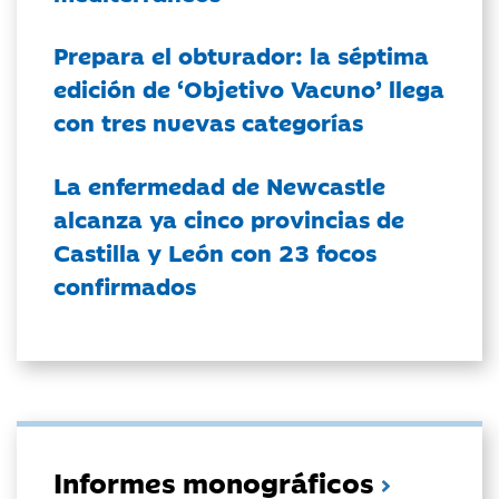
Prepara el obturador: la séptima
edición de ‘Objetivo Vacuno’ llega
con tres nuevas categorías
La enfermedad de Newcastle
alcanza ya cinco provincias de
Castilla y León con 23 focos
confirmados
Informes monográficos