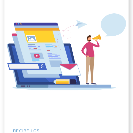
RECIBE LOS