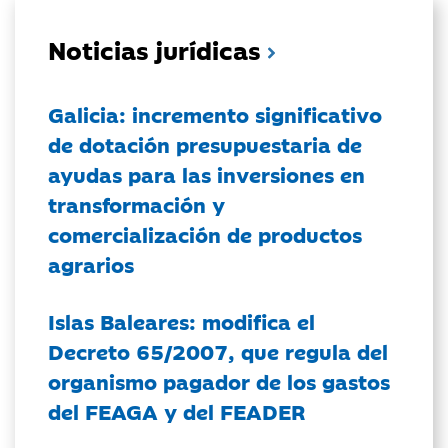
Noticias jurídicas
Galicia: incremento significativo
de dotación presupuestaria de
ayudas para las inversiones en
transformación y
comercialización de productos
agrarios
Islas Baleares: modifica el
Decreto 65/2007, que regula del
organismo pagador de los gastos
del FEAGA y del FEADER