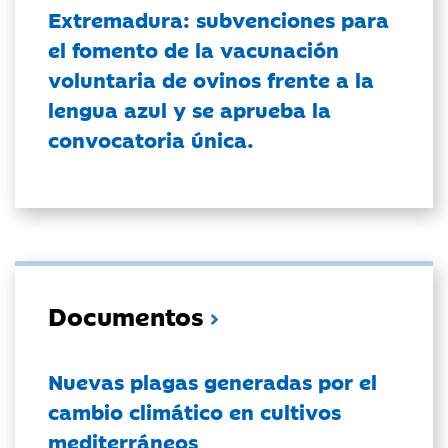
Extremadura: subvenciones para
el fomento de la vacunación
voluntaria de ovinos frente a la
lengua azul y se aprueba la
convocatoria única.
Documentos
Nuevas plagas generadas por el
cambio climático en cultivos
mediterráneos