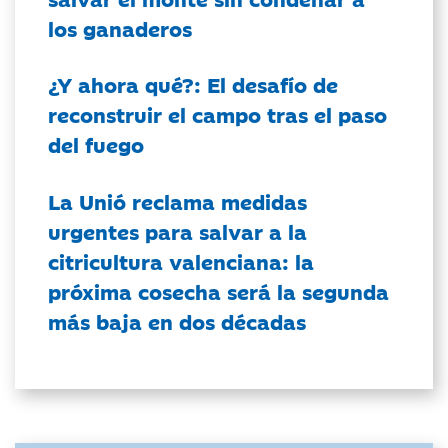
los ganaderos
¿Y ahora qué?: El desafío de
reconstruir el campo tras el paso
del fuego
La Unió reclama medidas
urgentes para salvar a la
citricultura valenciana: la
próxima cosecha será la segunda
más baja en dos décadas