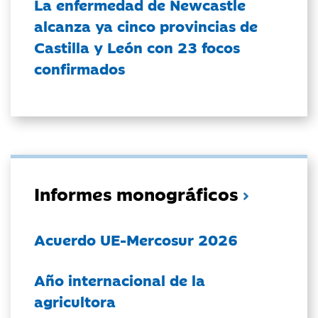
La enfermedad de Newcastle
alcanza ya cinco provincias de
Castilla y León con 23 focos
confirmados
Informes monográficos
Acuerdo UE-Mercosur 2026
Año internacional de la
agricultora