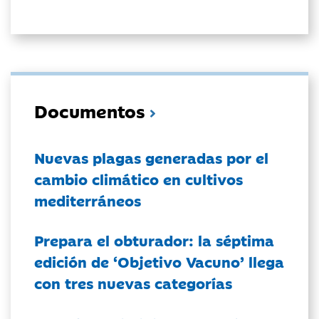
Documentos
Nuevas plagas generadas por el
cambio climático en cultivos
mediterráneos
Prepara el obturador: la séptima
edición de ‘Objetivo Vacuno’ llega
con tres nuevas categorías