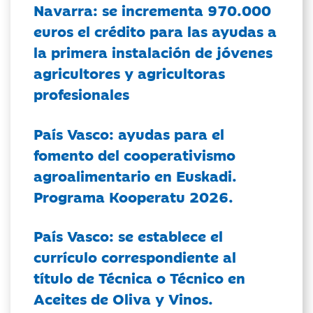
Navarra: se incrementa 970.000
euros el crédito para las ayudas a
la primera instalación de jóvenes
agricultores y agricultoras
profesionales
País Vasco: ayudas para el
fomento del cooperativismo
agroalimentario en Euskadi.
Programa Kooperatu 2026.
País Vasco: se establece el
currículo correspondiente al
título de Técnica o Técnico en
Aceites de Oliva y Vinos.