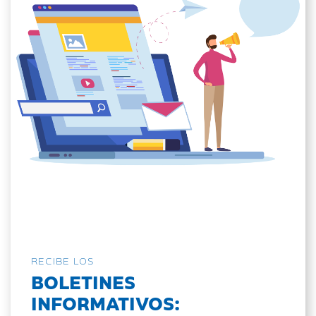
RECIBE LOS
BOLETINES
INFORMATIVOS: