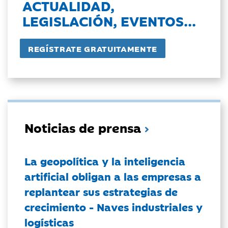
ACTUALIDAD,
LEGISLACIÓN, EVENTOS...
Noticias de prensa
La geopolítica y la inteligencia
artificial obligan a las empresas a
replantear sus estrategias de
crecimiento - Naves industriales y
logísticas