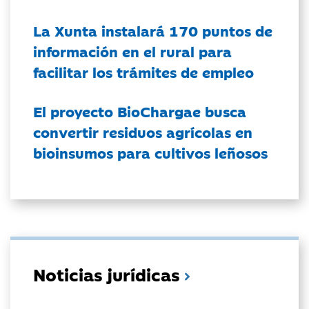
La Xunta instalará 170 puntos de
información en el rural para
facilitar los trámites de empleo
El proyecto BioChargae busca
convertir residuos agrícolas en
bioinsumos para cultivos leñosos
Noticias jurídicas