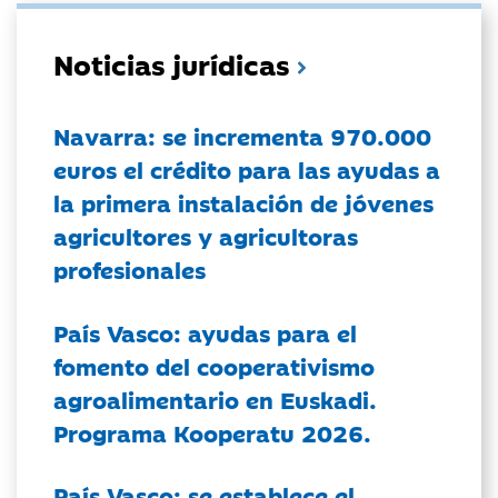
Noticias jurídicas
Navarra: se incrementa 970.000
euros el crédito para las ayudas a
la primera instalación de jóvenes
agricultores y agricultoras
profesionales
País Vasco: ayudas para el
fomento del cooperativismo
agroalimentario en Euskadi.
Programa Kooperatu 2026.
País Vasco: se establece el