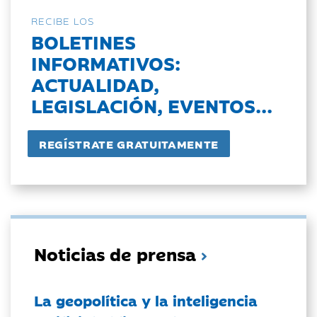
RECIBE LOS
BOLETINES
INFORMATIVOS:
ACTUALIDAD,
LEGISLACIÓN, EVENTOS...
Noticias de prensa
La geopolítica y la inteligencia