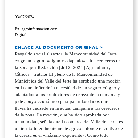
03/07/2024
En: agroinformacion.com
Digital
ENLACE AL DOCUMENTO ORIGINAL >
Respaldo social al sector: la Mancomunidad del Jerte
exige un seguro «digno y adaptado» a los cereceros de
la zona por Redacción | Jul 2, 2024 | Agricultura ,
Cítricos - frutales El pleno de la Mancomunidad de
Municipios del Valle del Jerte ha aprobado una moción
en la que defiende la necesidad de un seguro «digno y
adaptado» a los productores de cereza de la comarca y
pide apoyo económico para paliar los daños que la
lluvia ha causado en la actual campaña a los cereceros
de la zona. La moción, que ha sido aprobada por
unanimidad, señala que la comarca del Valle del Jerte es
un territorio eminentemente agrícola donde el cultivo de
la cereza es el «máximo exponente». Como todo