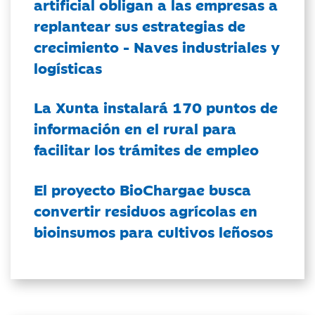
artificial obligan a las empresas a
replantear sus estrategias de
crecimiento - Naves industriales y
logísticas
La Xunta instalará 170 puntos de
información en el rural para
facilitar los trámites de empleo
El proyecto BioChargae busca
convertir residuos agrícolas en
bioinsumos para cultivos leñosos