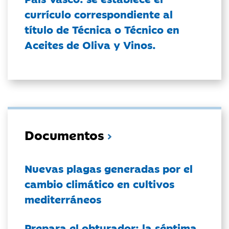
currículo correspondiente al
título de Técnica o Técnico en
Aceites de Oliva y Vinos.
Documentos
Nuevas plagas generadas por el
cambio climático en cultivos
mediterráneos
Prepara el obturador: la séptima