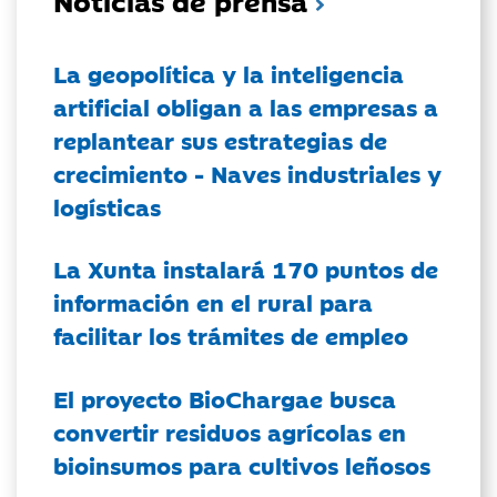
La geopolítica y la inteligencia
artificial obligan a las empresas a
replantear sus estrategias de
crecimiento - Naves industriales y
logísticas
La Xunta instalará 170 puntos de
información en el rural para
facilitar los trámites de empleo
El proyecto BioChargae busca
convertir residuos agrícolas en
bioinsumos para cultivos leñosos