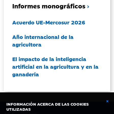
Informes monográficos
Acuerdo UE-Mercosur 2026
Año internacional de la
agricultora
El impacto de la inteligencia
artificial en la agricultura y en la
ganadería
INFORMACIÓN ACERCA DE LAS COOKIES
UTILIZADAS