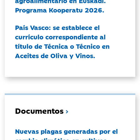
agroalimentario en Euskadi.
Programa Kooperatu 2026.
País Vasco: se establece el
currículo correspondiente al
título de Técnica o Técnico en
Aceites de Oliva y Vinos.
Documentos
Nuevas plagas generadas por el