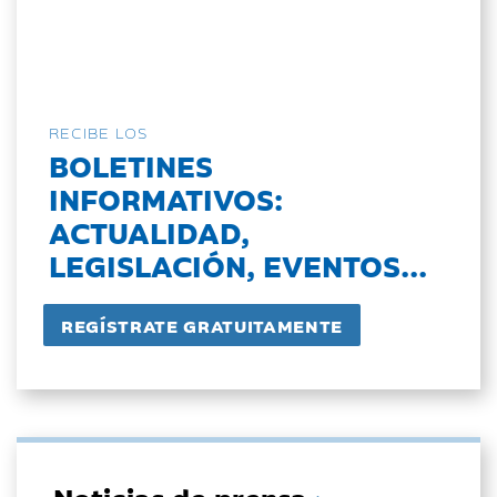
RECIBE LOS
BOLETINES
INFORMATIVOS:
ACTUALIDAD,
LEGISLACIÓN, EVENTOS...
Noticias de prensa