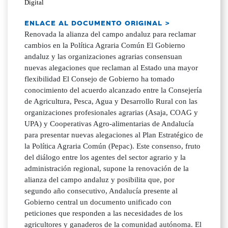
Digital
ENLACE AL DOCUMENTO ORIGINAL >
Renovada la alianza del campo andaluz para reclamar
cambios en la Política Agraria Común El Gobierno
andaluz y las organizaciones agrarias consensuan
nuevas alegaciones que reclaman al Estado una mayor
flexibilidad El Consejo de Gobierno ha tomado
conocimiento del acuerdo alcanzado entre la Consejería
de Agricultura, Pesca, Agua y Desarrollo Rural con las
organizaciones profesionales agrarias (Asaja, COAG y
UPA) y Cooperativas Agro-alimentarias de Andalucía
para presentar nuevas alegaciones al Plan Estratégico de
la Política Agraria Común (Pepac). Este consenso, fruto
del diálogo entre los agentes del sector agrario y la
administración regional, supone la renovación de la
alianza del campo andaluz y posibilita que, por
segundo año consecutivo, Andalucía presente al
Gobierno central un documento unificado con
peticiones que responden a las necesidades de los
agricultores y ganaderos de la comunidad autónoma. El