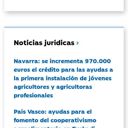
Noticias jurídicas
Navarra: se incrementa 970.000
euros el crédito para las ayudas a
la primera instalación de jóvenes
agricultores y agricultoras
profesionales
País Vasco: ayudas para el
fomento del cooperativismo