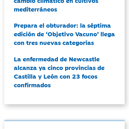
cambio climático en cultivos
mediterráneos
Prepara el obturador: la séptima
edición de ‘Objetivo Vacuno’ llega
con tres nuevas categorías
La enfermedad de Newcastle
alcanza ya cinco provincias de
Castilla y León con 23 focos
confirmados