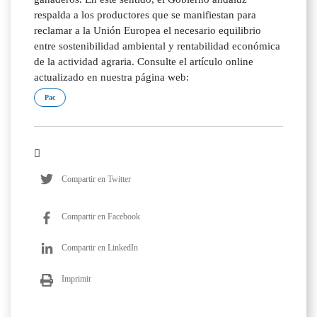
respalda a los productores que se manifiestan para
reclamar a la Unión Europea el necesario equilibrio
entre sostenibilidad ambiental y rentabilidad económica
de la actividad agraria. Consulte el artículo online
actualizado en nuestra página web:
Pac
Compartir en Twitter
Compartir en Facebook
Compartir en LinkedIn
Imprimir