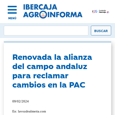
MENÚ
Renovada la alianza
del campo andaluz
para reclamar
cambios en la PAC
09/02/2024
En: lavozdealmeria.com