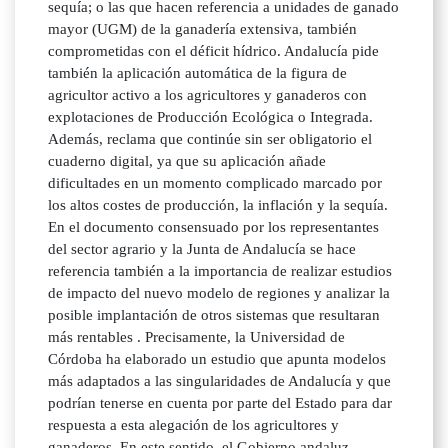
sequía; o las que hacen referencia a unidades de ganado
mayor (UGM) de la ganadería extensiva, también
comprometidas con el déficit hídrico. Andalucía pide
también la aplicación automática de la figura de
agricultor activo a los agricultores y ganaderos con
explotaciones de Producción Ecológica o Integrada.
Además, reclama que continúe sin ser obligatorio el
cuaderno digital, ya que su aplicación añade
dificultades en un momento complicado marcado por
los altos costes de producción, la inflación y la sequía.
En el documento consensuado por los representantes
del sector agrario y la Junta de Andalucía se hace
referencia también a la importancia de realizar estudios
de impacto del nuevo modelo de regiones y analizar la
posible implantación de otros sistemas que resultaran
más rentables . Precisamente, la Universidad de
Córdoba ha elaborado un estudio que apunta modelos
más adaptados a las singularidades de Andalucía y que
podrían tenerse en cuenta por parte del Estado para dar
respuesta a esta alegación de los agricultores y
ganaderos. En este sentido, el Gobierno andaluz