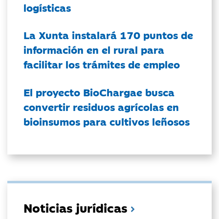
logísticas
La Xunta instalará 170 puntos de
información en el rural para
facilitar los trámites de empleo
El proyecto BioChargae busca
convertir residuos agrícolas en
bioinsumos para cultivos leñosos
Noticias jurídicas