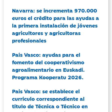
Navarra: se incrementa 970.000
euros el crédito para las ayudas a
la primera instalación de jóvenes
agricultores y agricultoras
profesionales
País Vasco: ayudas para el
fomento del cooperativismo
agroalimentario en Euskadi.
Programa Kooperatu 2026.
País Vasco: se establece el
currículo correspondiente al
título de Técnica o Técnico en