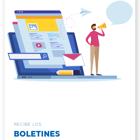
RECIBE LOS
BOLETINES