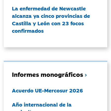
La enfermedad de Newcastle
alcanza ya cinco provincias de
Castilla y León con 23 focos
confirmados
Informes monográficos
Acuerdo UE-Mercosur 2026
Año internacional de la