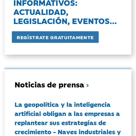
INFORMATIVOS:
ACTUALIDAD,
LEGISLACIÓN, EVENTOS...
Noticias de prensa
La geopolítica y la inteligencia
artificial obligan a las empresas a
replantear sus estrategias de
crecimiento - Naves industriales y