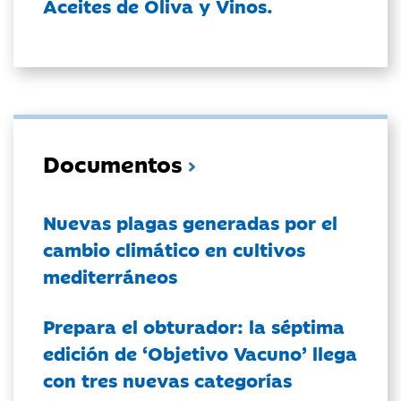
Aceites de Oliva y Vinos.
Documentos
Nuevas plagas generadas por el
cambio climático en cultivos
mediterráneos
Prepara el obturador: la séptima
edición de ‘Objetivo Vacuno’ llega
con tres nuevas categorías