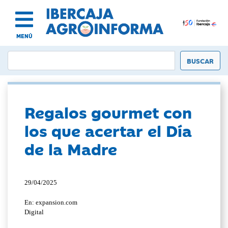
MENÚ
Regalos gourmet con
los que acertar el Día
de la Madre
29/04/2025
En: expansion.com
Digital