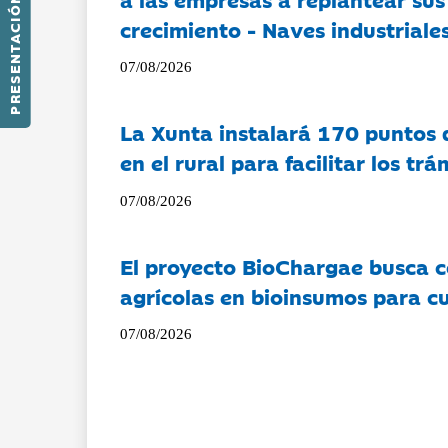
PRESENTACIÓN
crecimiento - Naves industriales
07/08/2026
La Xunta instalará 170 puntos 
en el rural para facilitar los tr
07/08/2026
El proyecto BioChargae busca c
agrícolas en bioinsumos para cu
07/08/2026