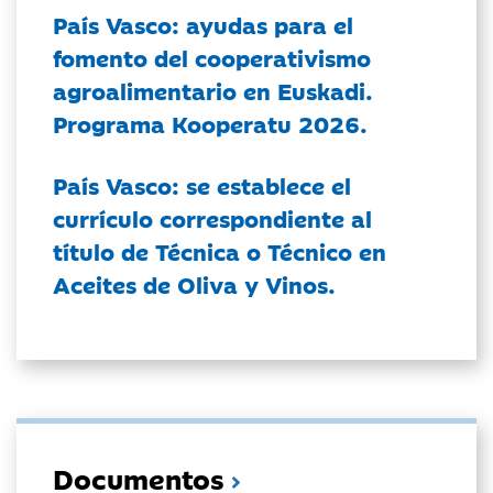
País Vasco: ayudas para el
fomento del cooperativismo
agroalimentario en Euskadi.
Programa Kooperatu 2026.
País Vasco: se establece el
currículo correspondiente al
título de Técnica o Técnico en
Aceites de Oliva y Vinos.
Documentos