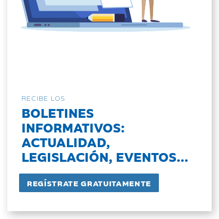
RECIBE LOS
BOLETINES
INFORMATIVOS:
ACTUALIDAD,
LEGISLACIÓN, EVENTOS...