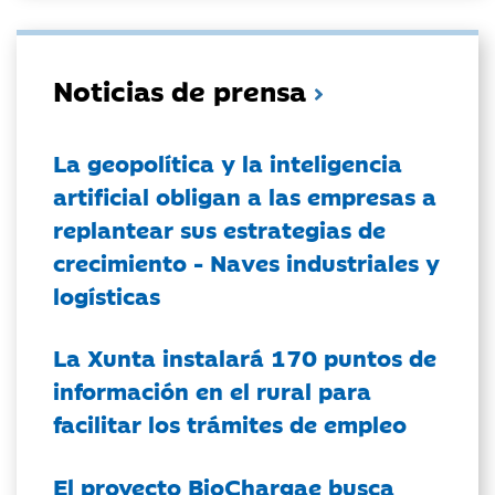
Noticias de prensa
La geopolítica y la inteligencia
artificial obligan a las empresas a
replantear sus estrategias de
crecimiento - Naves industriales y
logísticas
La Xunta instalará 170 puntos de
información en el rural para
facilitar los trámites de empleo
El proyecto BioChargae busca