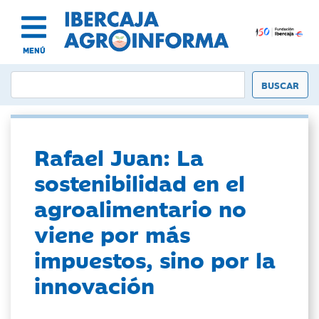
MENÚ
Rafael Juan: La
sostenibilidad en el
agroalimentario no
viene por más
impuestos, sino por la
innovación