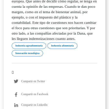
Industria agroalimentaria
Industria alimentaria
Innovación tecnológica
Compartir en Twitter
Compartir en Facebook
Compartir en LinkedIn