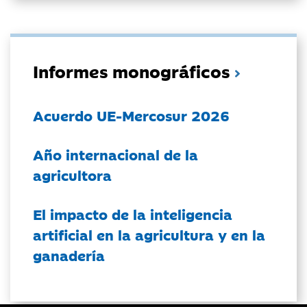
Informes monográficos
Acuerdo UE-Mercosur 2026
Año internacional de la
agricultora
El impacto de la inteligencia
artificial en la agricultura y en la
ganadería