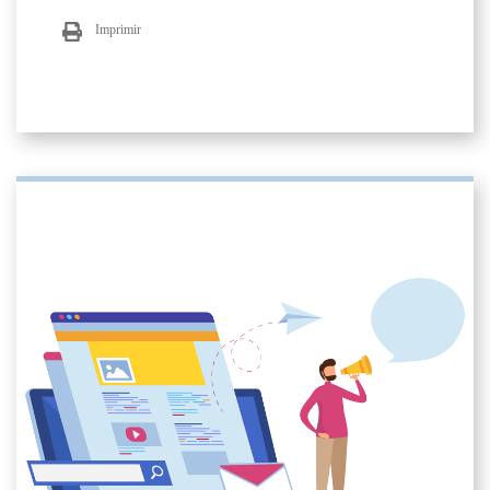
Imprimir