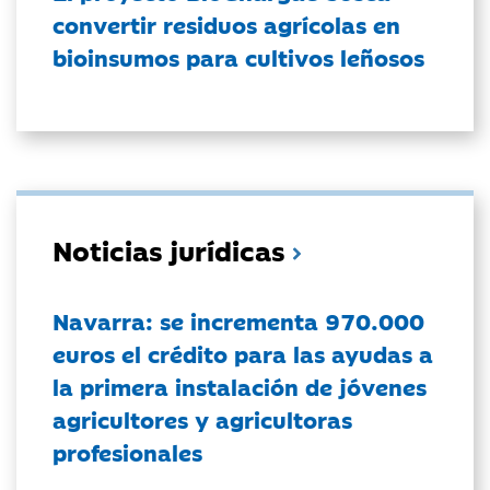
convertir residuos agrícolas en
bioinsumos para cultivos leñosos
Noticias jurídicas
Navarra: se incrementa 970.000
euros el crédito para las ayudas a
la primera instalación de jóvenes
agricultores y agricultoras
profesionales