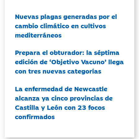
Nuevas plagas generadas por el
cambio climático en cultivos
mediterráneos
Prepara el obturador: la séptima
edición de ‘Objetivo Vacuno’ llega
con tres nuevas categorías
La enfermedad de Newcastle
alcanza ya cinco provincias de
Castilla y León con 23 focos
confirmados