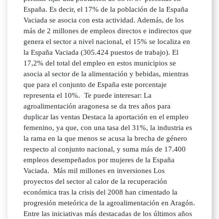
España. Es decir, el 17% de la población de la España
Vaciada se asocia con esta actividad. Además, de los
más de 2 millones de empleos directos e indirectos que
genera el sector a nivel nacional, el 15% se localiza en
la España Vaciada (305.424 puestos de trabajo). El
17,2% del total del empleo en estos municipios se
asocia al sector de la alimentación y bebidas, mientras
que para el conjunto de España este porcentaje
representa el 10%. Te puede interesar: La
agroalimentación aragonesa se da tres años para
duplicar las ventas Destaca la aportación en el empleo
femenino, ya que, con una tasa del 31%, la industria es
la rama en la que menos se acusa la brecha de género
respecto al conjunto nacional, y suma más de 17.400
empleos desempeñados por mujeres de la España
Vaciada. Más mil millones en inversiones Los
proyectos del sector al calor de la recuperación
económica tras la crisis del 2008 han cimentado la
progresión meteórica de la agroalimentación en Aragón.
Entre las iniciativas más destacadas de los últimos años