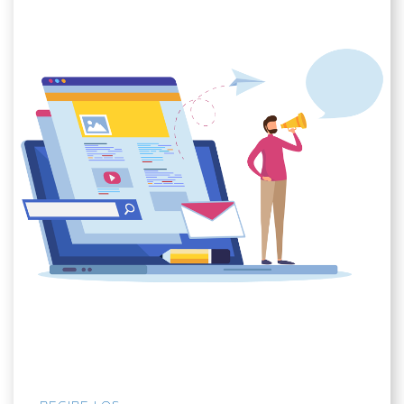
RECIBE LOS