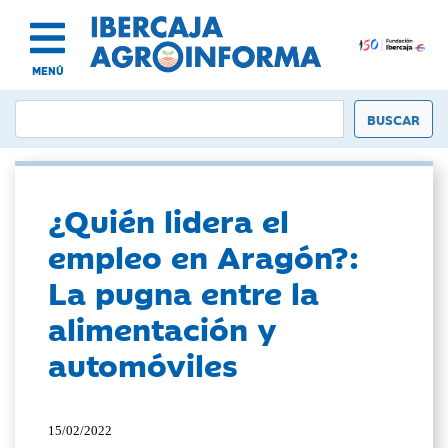
MENÚ
¿Quién lidera el
empleo en Aragón?:
La pugna entre la
alimentación y
automóviles
15/02/2022