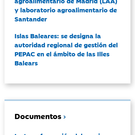
agroalimentario de Madrid (LAA)
y laboratorio agroalimentario de
Santander
Islas Baleares: se designa la
autoridad regional de gestión del
PEPAC en el ámbito de las Illes
Balears
Documentos