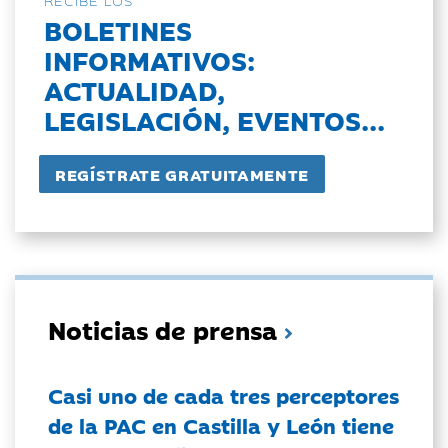
BOLETINES
INFORMATIVOS:
ACTUALIDAD,
LEGISLACIÓN, EVENTOS...
Noticias de prensa
Casi uno de cada tres perceptores
de la PAC en Castilla y León tiene