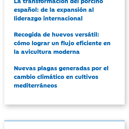
La transformación del porcino
español: de la expansión al
liderazgo internacional
Recogida de huevos versátil:
cómo lograr un flujo eficiente en
la avicultura moderna
Nuevas plagas generadas por el
cambio climático en cultivos
mediterráneos