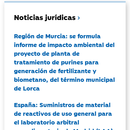
Noticias jurídicas
Región de Murcia: se formula
informe de impacto ambiental del
proyecto de planta de
tratamiento de purines para
generación de fertilizante y
biometano, del término municipal
de Lorca
España: Suministros de material
de reactivos de uso general para
el laboratorio arbitral