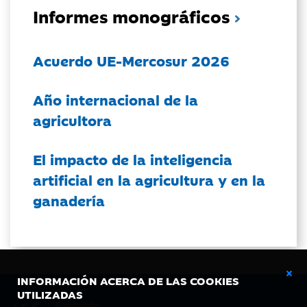
Informes monográficos
Acuerdo UE-Mercosur 2026
Año internacional de la
agricultora
El impacto de la inteligencia
artificial en la agricultura y en la
ganadería
INFORMACIÓN ACERCA DE LAS COOKIES
UTILIZADAS