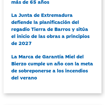
más de 65 años
La Junta de Extremadura
defiende la planificación del
regadío Tierra de Barros y sitúa
el inicio de las obras a principios
de 2027
La Marca de Garantía Miel del
Bierzo cumple un año con la meta
de sobreponerse a los incendios
del verano