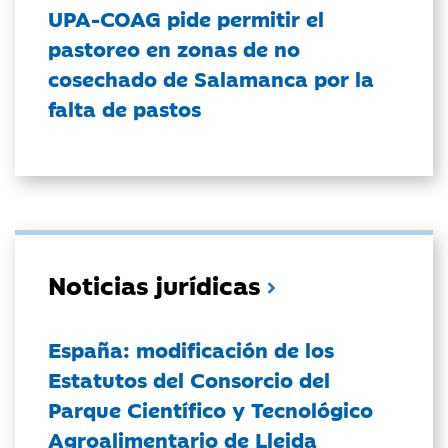
UPA-COAG pide permitir el
pastoreo en zonas de no
cosechado de Salamanca por la
falta de pastos
Noticias jurídicas
España: modificación de los
Estatutos del Consorcio del
Parque Científico y Tecnológico
Agroalimentario de Lleida