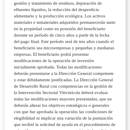
gestión y tratamiento de residuos, depuración de
efluentes líquidos, la reducción del desperdicio
alimentario y la producción ecológica. Los activos
materiales e inmateriales adquiridos permanecerán tanto
en la propiedad como en posesión del beneficiario
durante un período de cinco años a partir de la fecha
del pago final. Este período será de tres años cuando el
beneficiario sea microempresas y pequeñas y medianas
empresas. El beneficiario podrá presentar
modificaciones de la operación de inversión
inicialmente aprobada. Todas las modificaciones
deberán presentarse a la Dirección General competente
y estar debidamente justificadas. La Dirección General
de Desarrollo Rural con competencias en la gestión de
la Intervención Sectorial Vitivinícola deberá evaluar
todas las modificaciones mayores presentadas, que no
deberán alterar los objetivos estratégicos o generales
con que fue aprobada la operación; las condiciones de
elegibilidad ni implicar una variación de la puntuación
que recibió la solicitud de ayuda en el procedimiento de