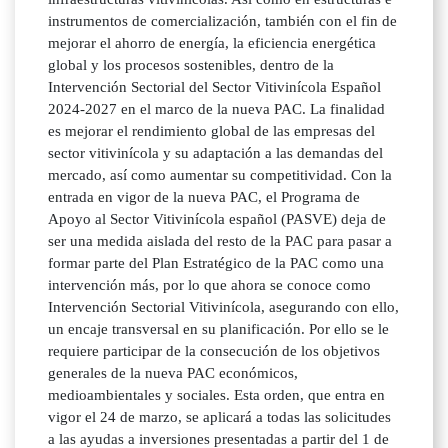
instrumentos de comercialización, también con el fin de
mejorar el ahorro de energía, la eficiencia energética
global y los procesos sostenibles, dentro de la
Intervención Sectorial del Sector Vitivinícola Español
2024-2027 en el marco de la nueva PAC. La finalidad
es mejorar el rendimiento global de las empresas del
sector vitivinícola y su adaptación a las demandas del
mercado, así como aumentar su competitividad. Con la
entrada en vigor de la nueva PAC, el Programa de
Apoyo al Sector Vitivinícola español (PASVE) deja de
ser una medida aislada del resto de la PAC para pasar a
formar parte del Plan Estratégico de la PAC como una
intervención más, por lo que ahora se conoce como
Intervención Sectorial Vitivinícola, asegurando con ello,
un encaje transversal en su planificación. Por ello se le
requiere participar de la consecución de los objetivos
generales de la nueva PAC económicos,
medioambientales y sociales. Esta orden, que entra en
vigor el 24 de marzo, se aplicará a todas las solicitudes
a las ayudas a inversiones presentadas a partir del 1 de