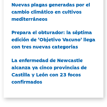
Nuevas plagas generadas por el
cambio climático en cultivos
mediterráneos
Prepara el obturador: la séptima
edición de ‘Objetivo Vacuno’ llega
con tres nuevas categorías
La enfermedad de Newcastle
alcanza ya cinco provincias de
Castilla y León con 23 focos
confirmados