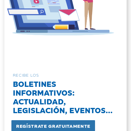
RECIBE LOS
BOLETINES
INFORMATIVOS:
ACTUALIDAD,
LEGISLACIÓN, EVENTOS...