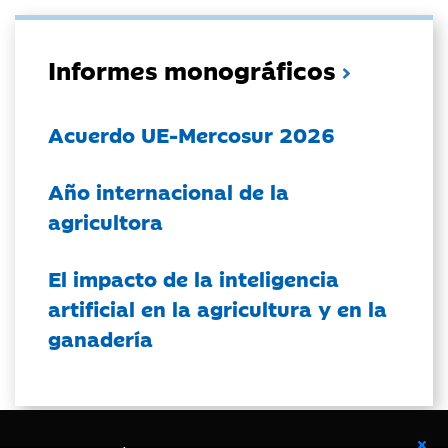
Informes monográficos
Acuerdo UE-Mercosur 2026
Año internacional de la
agricultora
El impacto de la inteligencia
artificial en la agricultura y en la
ganadería