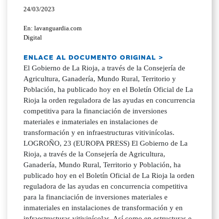
24/03/2023
En: lavanguardia.com
Digital
ENLACE AL DOCUMENTO ORIGINAL >
El Gobierno de La Rioja, a través de la Consejería de
Agricultura, Ganadería, Mundo Rural, Territorio y
Población, ha publicado hoy en el Boletín Oficial de La
Rioja la orden reguladora de las ayudas en concurrencia
competitiva para la financiación de inversiones
materiales e inmateriales en instalaciones de
transformación y en infraestructuras vitivinícolas.
LOGROÑO, 23 (EUROPA PRESS) El Gobierno de La
Rioja, a través de la Consejería de Agricultura,
Ganadería, Mundo Rural, Territorio y Población, ha
publicado hoy en el Boletín Oficial de La Rioja la orden
reguladora de las ayudas en concurrencia competitiva
para la financiación de inversiones materiales e
inmateriales en instalaciones de transformación y en
infraestructuras vitivinícolas. Así como en estructuras e