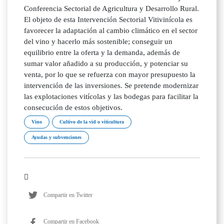
Conferencia Sectorial de Agricultura y Desarrollo Rural.
El objeto de esta Intervención Sectorial Vitivinícola es
favorecer la adaptación al cambio climático en el sector
del vino y hacerlo más sostenible; conseguir un
equilibrio entre la oferta y la demanda, además de
sumar valor añadido a su producción, y potenciar su
venta, por lo que se refuerza con mayor presupuesto la
intervención de las inversiones. Se pretende modernizar
las explotaciones vitícolas y las bodegas para facilitar la
consecución de estos objetivos.
Vino
Cultivo de la vid o viticultura
Ayudas y subvenciones
Compartir en Twitter
Compartir en Facebook