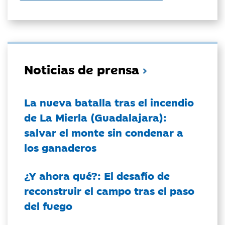
Noticias de prensa
La nueva batalla tras el incendio
de La Mierla (Guadalajara):
salvar el monte sin condenar a
los ganaderos
¿Y ahora qué?: El desafío de
reconstruir el campo tras el paso
del fuego