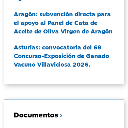
Aragón: subvención directa para
el apoyo al Panel de Cata de
Aceite de Oliva Virgen de Aragón
Asturias: convocatoria del 68
Concurso-Exposición de Ganado
Vacuno Villaviciosa 2026.
Documentos