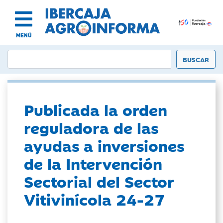
MENÚ
Publicada la orden
reguladora de las
ayudas a inversiones
de la Intervención
Sectorial del Sector
Vitivinícola 24-27