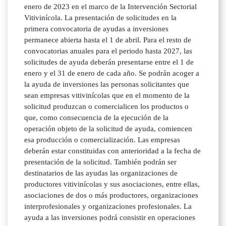
enero de 2023 en el marco de la Intervención Sectorial
Vitivinícola. La presentación de solicitudes en la
primera convocatoria de ayudas a inversiones
permanece abierta hasta el 1 de abril. Para el resto de
convocatorias anuales para el periodo hasta 2027, las
solicitudes de ayuda deberán presentarse entre el 1 de
enero y el 31 de enero de cada año. Se podrán acoger a
la ayuda de inversiones las personas solicitantes que
sean empresas vitivinícolas que en el momento de la
solicitud produzcan o comercialicen los productos o
que, como consecuencia de la ejecución de la
operación objeto de la solicitud de ayuda, comiencen
esa producción o comercialización. Las empresas
deberán estar constituidas con anterioridad a la fecha de
presentación de la solicitud. También podrán ser
destinatarios de las ayudas las organizaciones de
productores vitivinícolas y sus asociaciones, entre ellas,
asociaciones de dos o más productores, organizaciones
interprofesionales y organizaciones profesionales. La
ayuda a las inversiones podrá consistir en operaciones