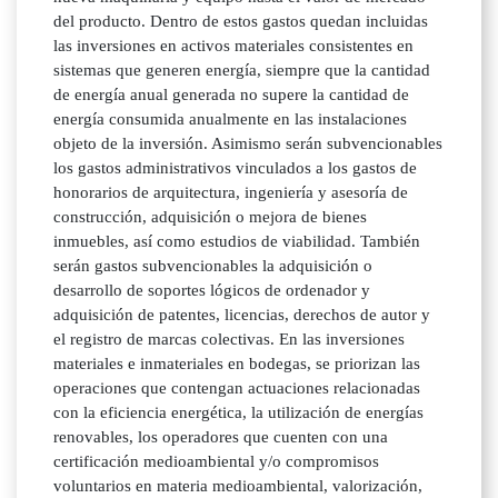
del producto. Dentro de estos gastos quedan incluidas
las inversiones en activos materiales consistentes en
sistemas que generen energía, siempre que la cantidad
de energía anual generada no supere la cantidad de
energía consumida anualmente en las instalaciones
objeto de la inversión. Asimismo serán subvencionables
los gastos administrativos vinculados a los gastos de
honorarios de arquitectura, ingeniería y asesoría de
construcción, adquisición o mejora de bienes
inmuebles, así como estudios de viabilidad. También
serán gastos subvencionables la adquisición o
desarrollo de soportes lógicos de ordenador y
adquisición de patentes, licencias, derechos de autor y
el registro de marcas colectivas. En las inversiones
materiales e inmateriales en bodegas, se priorizan las
operaciones que contengan actuaciones relacionadas
con la eficiencia energética, la utilización de energías
renovables, los operadores que cuenten con una
certificación medioambiental y/o compromisos
voluntarios en materia medioambiental, valorización,