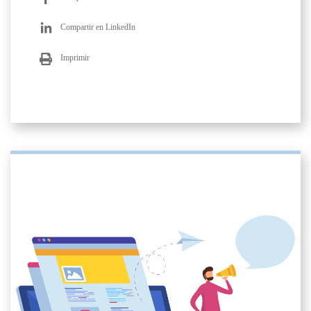
Compartir en LinkedIn
Imprimir