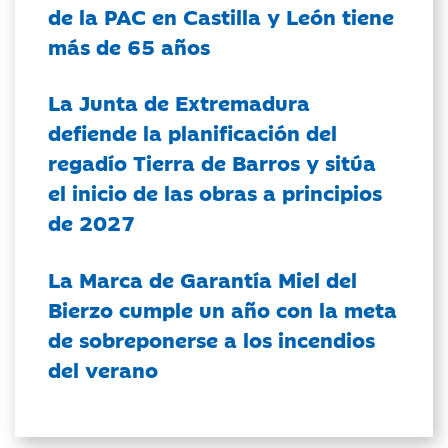
de la PAC en Castilla y León tiene
más de 65 años
La Junta de Extremadura
defiende la planificación del
regadío Tierra de Barros y sitúa
el inicio de las obras a principios
de 2027
La Marca de Garantía Miel del
Bierzo cumple un año con la meta
de sobreponerse a los incendios
del verano