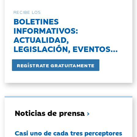
RECIBE LOS
BOLETINES
INFORMATIVOS:
ACTUALIDAD,
LEGISLACIÓN, EVENTOS...
Noticias de prensa
Casi uno de cada tres perceptores