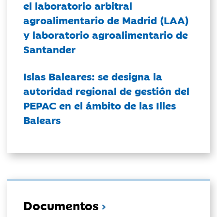
el laboratorio arbitral
agroalimentario de Madrid (LAA)
y laboratorio agroalimentario de
Santander
Islas Baleares: se designa la
autoridad regional de gestión del
PEPAC en el ámbito de las Illes
Balears
Documentos