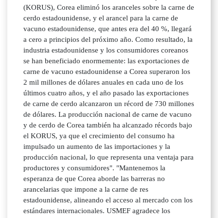
(KORUS), Corea eliminó los aranceles sobre la carne de
cerdo estadounidense, y el arancel para la carne de
vacuno estadounidense, que antes era del 40 %, llegará
a cero a principios del próximo año. Como resultado, la
industria estadounidense y los consumidores coreanos
se han beneficiado enormemente: las exportaciones de
carne de vacuno estadounidense a Corea superaron los
2 mil millones de dólares anuales en cada uno de los
últimos cuatro años, y el año pasado las exportaciones
de carne de cerdo alcanzaron un récord de 730 millones
de dólares. La producción nacional de carne de vacuno
y de cerdo de Corea también ha alcanzado récords bajo
el KORUS, ya que el crecimiento del consumo ha
impulsado un aumento de las importaciones y la
producción nacional, lo que representa una ventaja para
productores y consumidores". "Mantenemos la
esperanza de que Corea aborde las barreras no
arancelarias que impone a la carne de res
estadounidense, alineando el acceso al mercado con los
estándares internacionales. USMEF agradece los