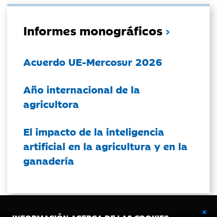
Informes monográficos
Acuerdo UE-Mercosur 2026
Año internacional de la
agricultora
El impacto de la inteligencia
artificial en la agricultura y en la
ganadería