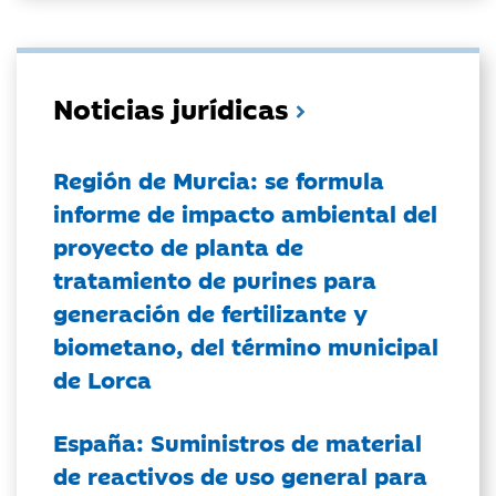
Noticias jurídicas
Región de Murcia: se formula
informe de impacto ambiental del
proyecto de planta de
tratamiento de purines para
generación de fertilizante y
biometano, del término municipal
de Lorca
España: Suministros de material
de reactivos de uso general para