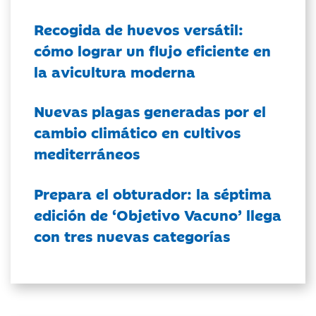
Recogida de huevos versátil:
cómo lograr un flujo eficiente en
la avicultura moderna
Nuevas plagas generadas por el
cambio climático en cultivos
mediterráneos
Prepara el obturador: la séptima
edición de ‘Objetivo Vacuno’ llega
con tres nuevas categorías