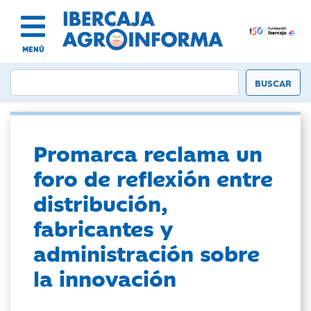
MENÚ
Promarca reclama un
foro de reflexión entre
distribución,
fabricantes y
administración sobre
la innovación