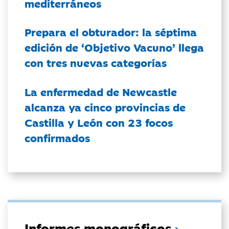
mediterráneos
Prepara el obturador: la séptima
edición de ‘Objetivo Vacuno’ llega
con tres nuevas categorías
La enfermedad de Newcastle
alcanza ya cinco provincias de
Castilla y León con 23 focos
confirmados
Informes monográficos