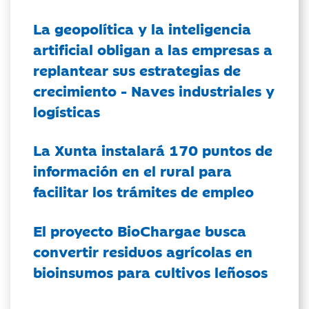
La geopolítica y la inteligencia
artificial obligan a las empresas a
replantear sus estrategias de
crecimiento - Naves industriales y
logísticas
La Xunta instalará 170 puntos de
información en el rural para
facilitar los trámites de empleo
El proyecto BioChargae busca
convertir residuos agrícolas en
bioinsumos para cultivos leñosos