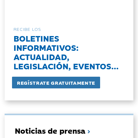
RECIBE LOS
BOLETINES
INFORMATIVOS:
ACTUALIDAD,
LEGISLACIÓN, EVENTOS...
Noticias de prensa