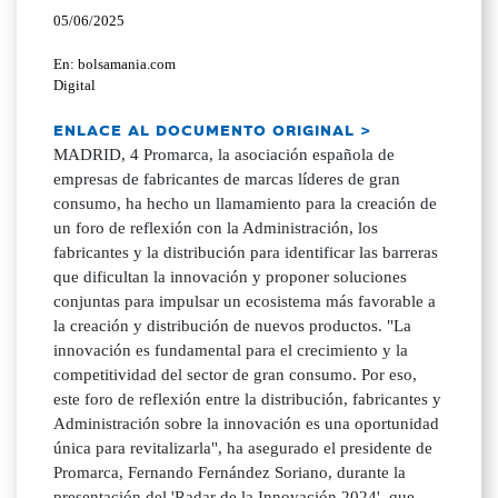
05/06/2025
En: bolsamania.com
Digital
ENLACE AL DOCUMENTO ORIGINAL >
MADRID, 4 Promarca, la asociación española de
empresas de fabricantes de marcas líderes de gran
consumo, ha hecho un llamamiento para la creación de
un foro de reflexión con la Administración, los
fabricantes y la distribución para identificar las barreras
que dificultan la innovación y proponer soluciones
conjuntas para impulsar un ecosistema más favorable a
la creación y distribución de nuevos productos. "La
innovación es fundamental para el crecimiento y la
competitividad del sector de gran consumo. Por eso,
este foro de reflexión entre la distribución, fabricantes y
Administración sobre la innovación es una oportunidad
única para revitalizarla", ha asegurado el presidente de
Promarca, Fernando Fernández Soriano, durante la
presentación del 'Radar de la Innovación 2024', que