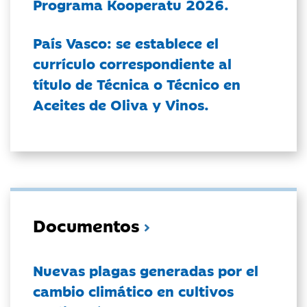
Programa Kooperatu 2026.
País Vasco: se establece el
currículo correspondiente al
título de Técnica o Técnico en
Aceites de Oliva y Vinos.
Documentos
Nuevas plagas generadas por el
cambio climático en cultivos