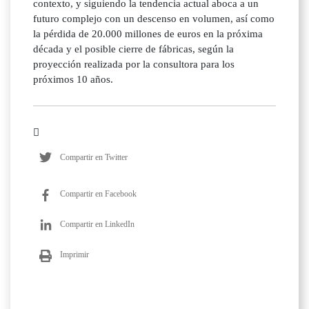
contexto, y siguiendo la tendencia actual aboca a un
futuro complejo con un descenso en volumen, así como
la pérdida de 20.000 millones de euros en la próxima
década y el posible cierre de fábricas, según la
proyección realizada por la consultora para los
próximos 10 años.
Compartir en Twitter
Compartir en Facebook
Compartir en LinkedIn
Imprimir