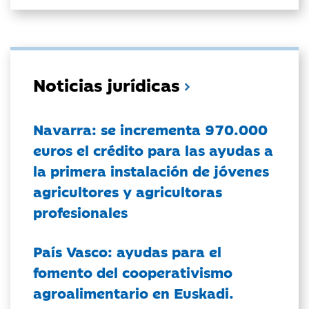
Noticias jurídicas
Navarra: se incrementa 970.000
euros el crédito para las ayudas a
la primera instalación de jóvenes
agricultores y agricultoras
profesionales
País Vasco: ayudas para el
fomento del cooperativismo
agroalimentario en Euskadi.