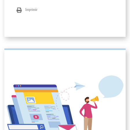
Imprimir