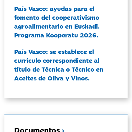
País Vasco: ayudas para el
fomento del cooperativismo
agroalimentario en Euskadi.
Programa Kooperatu 2026.
País Vasco: se establece el
currículo correspondiente al
título de Técnica o Técnico en
Aceites de Oliva y Vinos.
Documentos