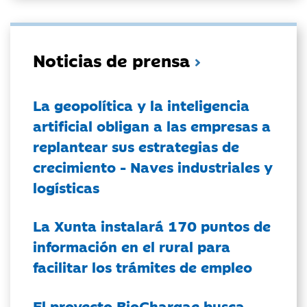
Noticias de prensa
La geopolítica y la inteligencia
artificial obligan a las empresas a
replantear sus estrategias de
crecimiento - Naves industriales y
logísticas
La Xunta instalará 170 puntos de
información en el rural para
facilitar los trámites de empleo
El proyecto BioChargae busca