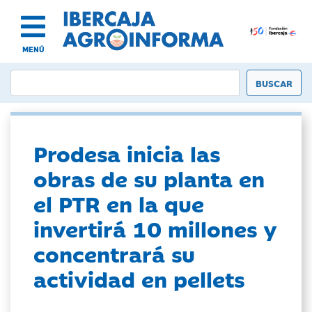
MENÚ
Prodesa inicia las
obras de su planta en
el PTR en la que
invertirá 10 millones y
concentrará su
actividad en pellets