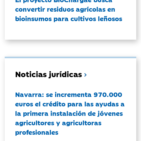
convertir residuos agrícolas en
bioinsumos para cultivos leñosos
Noticias jurídicas
Navarra: se incrementa 970.000
euros el crédito para las ayudas a
la primera instalación de jóvenes
agricultores y agricultoras
profesionales