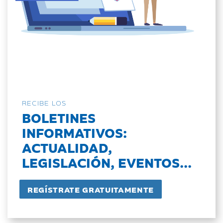
RECIBE LOS
BOLETINES
INFORMATIVOS:
ACTUALIDAD,
LEGISLACIÓN, EVENTOS...