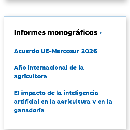
Informes monográficos
Acuerdo UE-Mercosur 2026
Año internacional de la
agricultora
El impacto de la inteligencia
artificial en la agricultura y en la
ganadería