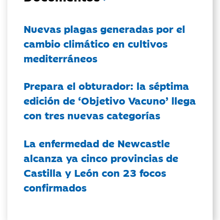
Nuevas plagas generadas por el
cambio climático en cultivos
mediterráneos
Prepara el obturador: la séptima
edición de ‘Objetivo Vacuno’ llega
con tres nuevas categorías
La enfermedad de Newcastle
alcanza ya cinco provincias de
Castilla y León con 23 focos
confirmados