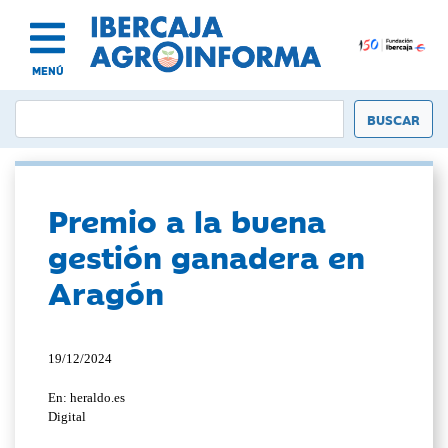
MENÚ
Premio a la buena
gestión ganadera en
Aragón
19/12/2024
En: heraldo.es
Digital