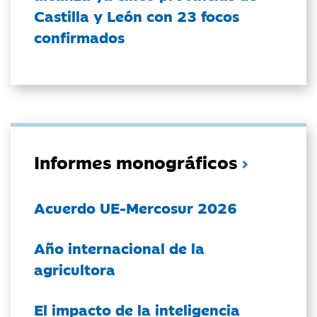
Castilla y León con 23 focos
confirmados
Informes monográficos
Acuerdo UE-Mercosur 2026
Año internacional de la
agricultora
El impacto de la inteligencia