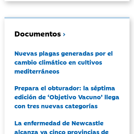
Documentos
Nuevas plagas generadas por el
cambio climático en cultivos
mediterráneos
Prepara el obturador: la séptima
edición de ‘Objetivo Vacuno’ llega
con tres nuevas categorías
La enfermedad de Newcastle
alcanza ya cinco provincias de