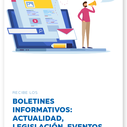
RECIBE LOS
BOLETINES
INFORMATIVOS:
ACTUALIDAD,
LEGISLACIÓN, EVENTOS...