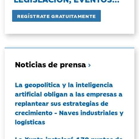
Noticias de prensa
La geopolítica y la inteligencia
artificial obligan a las empresas a
replantear sus estrategias de
crecimiento - Naves industriales y
logísticas