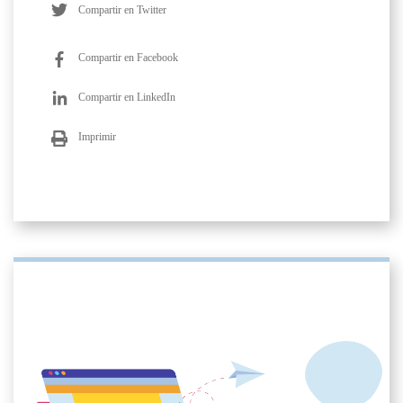
Compartir en Twitter
Compartir en Facebook
Compartir en LinkedIn
Imprimir