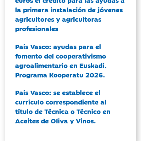
euros el crédito para las ayudas a
la primera instalación de jóvenes
agricultores y agricultoras
profesionales
País Vasco: ayudas para el
fomento del cooperativismo
agroalimentario en Euskadi.
Programa Kooperatu 2026.
País Vasco: se establece el
currículo correspondiente al
título de Técnica o Técnico en
Aceites de Oliva y Vinos.