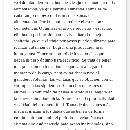
variabilidad dentro de los lotes. Mejorar el manejo de la
alimentación, ya que permite alimentar animales de
cada rango de peso en las mismas zonas de
alimentación. Por lo tanto, se reduce el estrés por
competencia. Optimizar el uso de recursos y espacios,
eliminado pasillos de manejo. Facilitar el manejo
sanitario, ya que el triaje por pesos puede utilizarse para
realizar tratamientos. Lograr una producción más
homogénea. Tener un control de los animales que
llegan al peso óptimo para sacrificio. Se trata de tener
una precisión en los animales que van a llegar al
momento de la carga, para evitar descuentos al
ganadero. Además, las ventajas que se obtienen con el
sorting son las siguientes: Reducción del estrés del
animal. Disminución de peleas y jerarquías. Mejora en
la conversión alimenticia. Aumento de la productividad
y calidad del producto final. Toma de decisiones más
precisa, gracias a los datos que se tienen de forma
continua durante todo el periodo de ceba. No es un
sistema que esté pensado para pesos individuales, sino