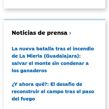
Noticias de prensa
La nueva batalla tras el incendio
de La Mierla (Guadalajara):
salvar el monte sin condenar a
los ganaderos
¿Y ahora qué?: El desafío de
reconstruir el campo tras el paso
del fuego