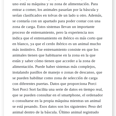
uno está su máquina y su zona de alimentación. Para
entrar a comer, los animales pasarían por la báscula y
serían clasificados en tolvas de un lado u otro. Además,
se contaría con un apartado para poder contar con una
zona de carga. Estos sistemas llevan un importante
proceso de entrenamiento, pero la experiencia nos
indica que el entrenamiento en ibérico es más corto que
en blanco, ya que el cerdo ibérico es un animal mucho
más instintivo. Ese entrenamiento consiste en que los
animales tienen que habituarse en la zona en la que
están y saber cómo tienen que acceder a la zona de
alimentación. Puede haber sistemas más complejos,
instalando pasillos de manejo o zonas de descanso, que
se pueden habilitar como zona de selección de carga
con diferentes puertas. Datos que proporciona Porci
Sort Porci Sort facilita una serie de datos en tiempo real,
que se pueden consultar en el smartphone, el ordenador
o consultarse en la propia máquina mientras un animal
se está pesando. Esos datos son los siguientes: Peso del
animal dentro de la báscula. Último animal registrado