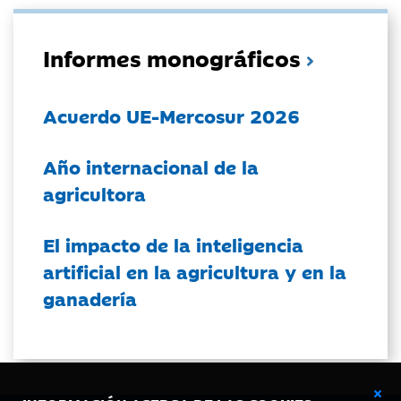
Informes monográficos
Acuerdo UE-Mercosur 2026
Año internacional de la
agricultora
El impacto de la inteligencia
artificial en la agricultura y en la
ganadería