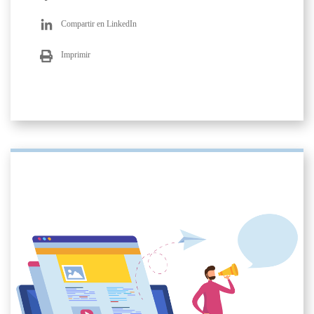
Compartir en LinkedIn
Imprimir