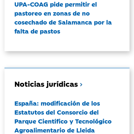
UPA-COAG pide permitir el
pastoreo en zonas de no
cosechado de Salamanca por la
falta de pastos
Noticias jurídicas
España: modificación de los
Estatutos del Consorcio del
Parque Científico y Tecnológico
Agroalimentario de Lleida