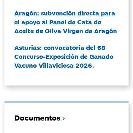
Aragón: subvención directa para
el apoyo al Panel de Cata de
Aceite de Oliva Virgen de Aragón
Asturias: convocatoria del 68
Concurso-Exposición de Ganado
Vacuno Villaviciosa 2026.
Documentos