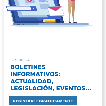
RECIBE LOS
BOLETINES
INFORMATIVOS:
ACTUALIDAD,
LEGISLACIÓN, EVENTOS...