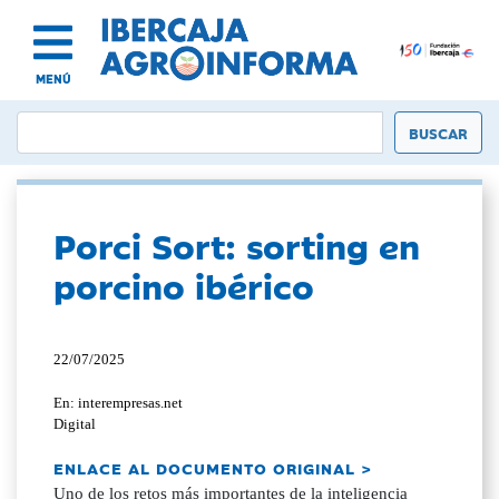
MENÚ
Porci Sort: sorting en
porcino ibérico
22/07/2025
En: interempresas.net
Digital
ENLACE AL DOCUMENTO ORIGINAL >
Uno de los retos más importantes de la inteligencia