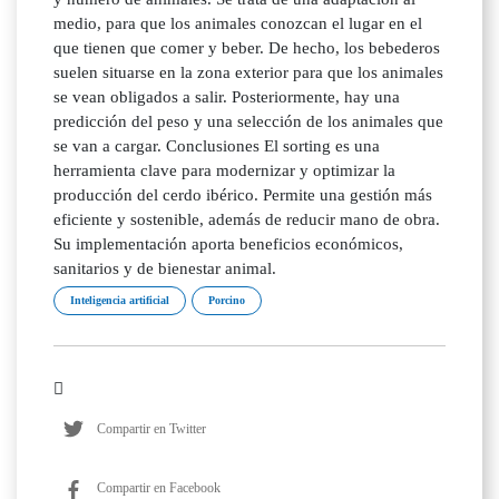
medio, para que los animales conozcan el lugar en el
que tienen que comer y beber. De hecho, los bebederos
suelen situarse en la zona exterior para que los animales
se vean obligados a salir. Posteriormente, hay una
predicción del peso y una selección de los animales que
se van a cargar. Conclusiones El sorting es una
herramienta clave para modernizar y optimizar la
producción del cerdo ibérico. Permite una gestión más
eficiente y sostenible, además de reducir mano de obra.
Su implementación aporta beneficios económicos,
sanitarios y de bienestar animal.
Inteligencia artificial
Porcino
Compartir en Twitter
Compartir en Facebook