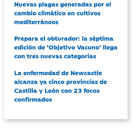
Nuevas plagas generadas por el
cambio climático en cultivos
mediterráneos
Prepara el obturador: la séptima
edición de ‘Objetivo Vacuno’ llega
con tres nuevas categorías
La enfermedad de Newcastle
alcanza ya cinco provincias de
Castilla y León con 23 focos
confirmados