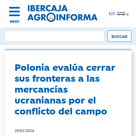
MENÚ
Polonia evalúa cerrar
sus fronteras a las
mercancías
ucranianas por el
conflicto del campo
29/02/2024