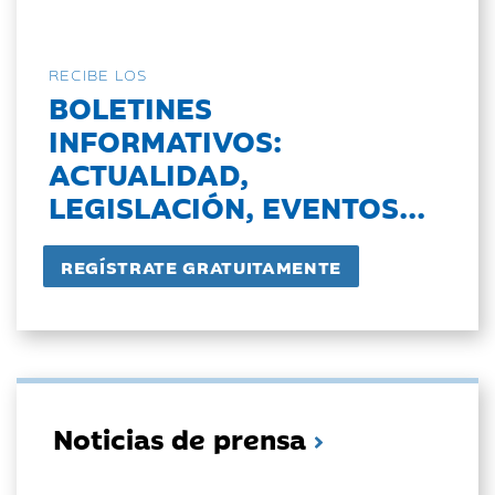
RECIBE LOS
BOLETINES
INFORMATIVOS:
ACTUALIDAD,
LEGISLACIÓN, EVENTOS...
Noticias de prensa