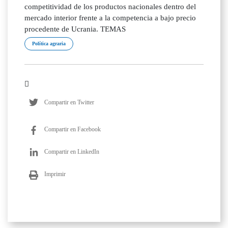
competitividad de los productos nacionales dentro del
mercado interior frente a la competencia a bajo precio
procedente de Ucrania. TEMAS
Política agraria
Compartir en Twitter
Compartir en Facebook
Compartir en LinkedIn
Imprimir