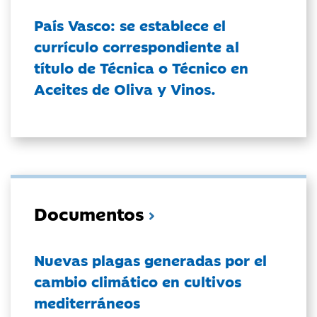
País Vasco: se establece el
currículo correspondiente al
título de Técnica o Técnico en
Aceites de Oliva y Vinos.
Documentos
Nuevas plagas generadas por el
cambio climático en cultivos
mediterráneos