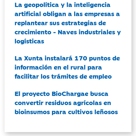
La geopolítica y la inteligencia
artificial obligan a las empresas a
replantear sus estrategias de
crecimiento - Naves industriales y
logísticas
La Xunta instalará 170 puntos de
información en el rural para
facilitar los trámites de empleo
El proyecto BioChargae busca
convertir residuos agrícolas en
bioinsumos para cultivos leñosos