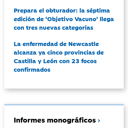
Prepara el obturador: la séptima
edición de ‘Objetivo Vacuno’ llega
con tres nuevas categorías
La enfermedad de Newcastle
alcanza ya cinco provincias de
Castilla y León con 23 focos
confirmados
Informes monográficos