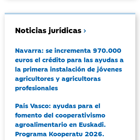
Noticias jurídicas
Navarra: se incrementa 970.000
euros el crédito para las ayudas a
la primera instalación de jóvenes
agricultores y agricultoras
profesionales
País Vasco: ayudas para el
fomento del cooperativismo
agroalimentario en Euskadi.
Programa Kooperatu 2026.