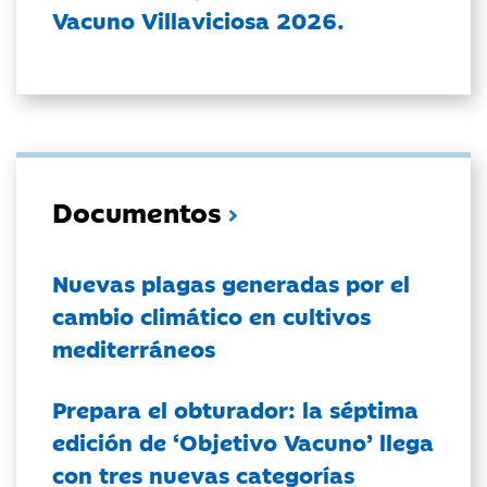
Vacuno Villaviciosa 2026.
Documentos
Nuevas plagas generadas por el
cambio climático en cultivos
mediterráneos
Prepara el obturador: la séptima
edición de ‘Objetivo Vacuno’ llega
con tres nuevas categorías