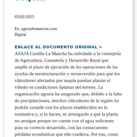
05/02/2025
En: agroinformacion.com
Digital
ENLACE AL DOCUMENTO ORIGINAL >
ASAJA Castilla-La Mancha ha solicitado a la consejería
de Agricultura, Ganadería y Desarrollo Rural que
amplíe el plazo de ejecución de las operaciones de las
ayudas de reestructuración y reconversión para que los
viticultores afectados por sequía puedan plantar el
viñedo en condiciones óptimas del terreno. La
organización agraria ha asegurado que, debido a la falta
de precipitaciones, muchos viticultores de la región no
podrán cumplir con los plazos establecidos en la
normativa y, si lo hacen, se arriesgarán a que la planta
no arraigue porque no cuente con el agua suficiente
para su correcto desarrollo, con las consecuentes
pérdidas económicas que ello conlleva. Por eso, como