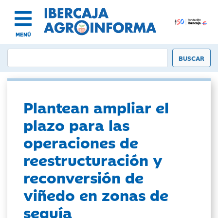
MENÚ
Plantean ampliar el
plazo para las
operaciones de
reestructuración y
reconversión de
viñedo en zonas de
sequía