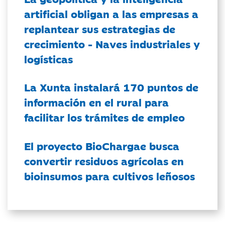
artificial obligan a las empresas a
replantear sus estrategias de
crecimiento - Naves industriales y
logísticas
La Xunta instalará 170 puntos de
información en el rural para
facilitar los trámites de empleo
El proyecto BioChargae busca
convertir residuos agrícolas en
bioinsumos para cultivos leñosos