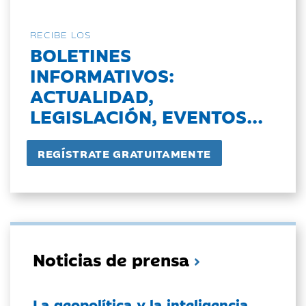
RECIBE LOS
BOLETINES
INFORMATIVOS:
ACTUALIDAD,
LEGISLACIÓN, EVENTOS...
Noticias de prensa
La geopolítica y la inteligencia