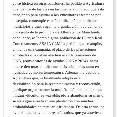
ya se hiciera en otras ocasiones, ha pedido a Agricultura
que, dentro de las vías en las que ha anunciado que está
trabajando para ayudar a los viticultores afectados por
la sequía, contemple esta flexibilización para dichos
municipios y que, según la organización, abarcan el 85
por ciento de la provincia de Albacete, La Manchuela
conquense, así como alguna población de Ciudad Real.
Concretamente, ASAJA CLM ha pedido que se amplíe,
al menos una campaña, el plazo de las plantaciones
aprobadas que deben efectuarse en la primavera de
2025, (convocatorias de ayudas 2023 y 2024), hasta
que se den unas condiciones más adecuadas tanto en
humedad como en temperatura. Además, ha pedido a
Agricultura que, si finalmente adopta esta
flexibilización para la reestructuración y reconversión,
publique urgentemente la modificación, de manera que
ningún viticultor se vea obligado a abandonar su plan o
se arriesgue a realizar una plantación con muchas
probabilidades de resultar infructuosa. De esta forma, se
evitaría que los viticultores afectados, que ya atraviesan