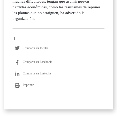
muchas dificultades, tengan que asumir nuevas
pérdidas económicas, como las resultantes de reponer
las plantas que no arraiguen, ha advertido la
organización.
Compartir en Twitter
Compartir en Facebook
Compartir en LinkedIn
Imprimir