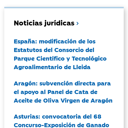
Noticias jurídicas
España: modificación de los
Estatutos del Consorcio del
Parque Científico y Tecnológico
Agroalimentario de Lleida
Aragón: subvención directa para
el apoyo al Panel de Cata de
Aceite de Oliva Virgen de Aragón
Asturias: convocatoria del 68
Concurso-Exposición de Ganado