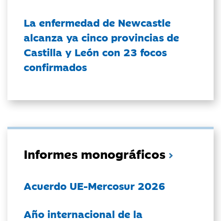
La enfermedad de Newcastle
alcanza ya cinco provincias de
Castilla y León con 23 focos
confirmados
Informes monográficos
Acuerdo UE-Mercosur 2026
Año internacional de la