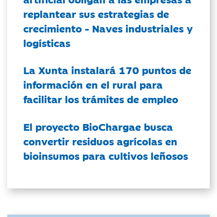
replantear sus estrategias de
crecimiento - Naves industriales y
logísticas
La Xunta instalará 170 puntos de
información en el rural para
facilitar los trámites de empleo
El proyecto BioChargae busca
convertir residuos agrícolas en
bioinsumos para cultivos leñosos