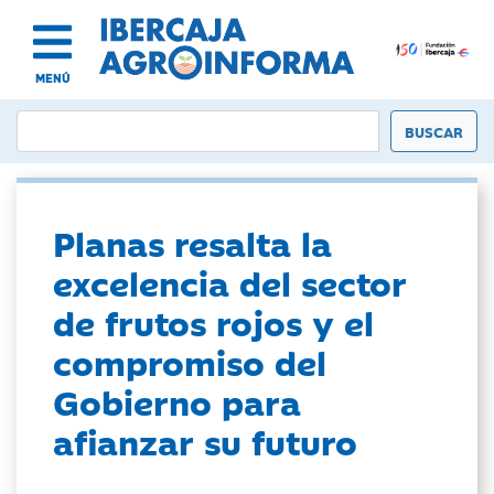
MENÚ
Planas resalta la
excelencia del sector
de frutos rojos y el
compromiso del
Gobierno para
afianzar su futuro