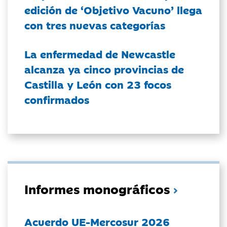
edición de ‘Objetivo Vacuno’ llega
con tres nuevas categorías
La enfermedad de Newcastle
alcanza ya cinco provincias de
Castilla y León con 23 focos
confirmados
Informes monográficos
Acuerdo UE-Mercosur 2026