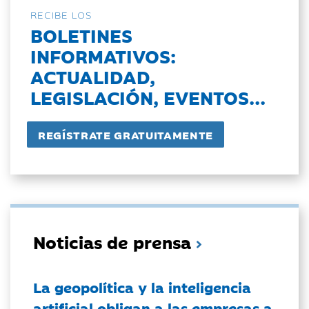
RECIBE LOS
BOLETINES
INFORMATIVOS:
ACTUALIDAD,
LEGISLACIÓN, EVENTOS...
Noticias de prensa
La geopolítica y la inteligencia
artificial obligan a las empresas a