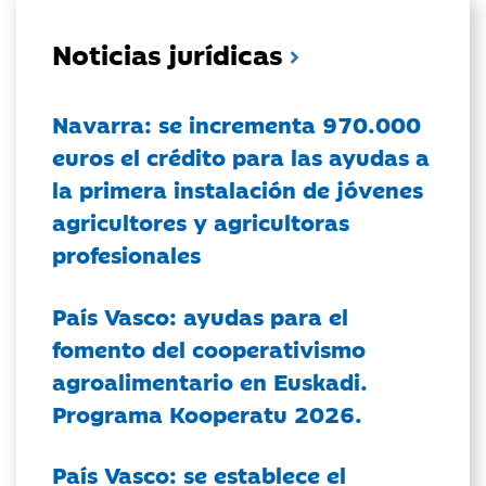
Noticias jurídicas
Navarra: se incrementa 970.000
euros el crédito para las ayudas a
la primera instalación de jóvenes
agricultores y agricultoras
profesionales
País Vasco: ayudas para el
fomento del cooperativismo
agroalimentario en Euskadi.
Programa Kooperatu 2026.
País Vasco: se establece el