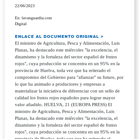
22/06/2023
En: lavanguardia.com
Digital
ENLACE AL DOCUMENTO ORIGINAL >
El ministro de Agricultura, Pesca y Alimentación, Luis
Planas, ha destacado este miércoles "la excelencia, el
dinamismo y la fortaleza del sector español de frutos
rojos", cuya producción se concentra en un 95% en la
provincia de Huelva, toda vez que ha reiterado el
compromiso del Gobierno para "afianzar" su futuro, por
lo que ha animado a productores y empresas a
materializar la iniciativa de diferenciar con un sello de
calidad los frutos rojos españoles para lograr mayor
valor añadido. HUELVA, 21 (EUROPA PRESS) El
ministro de Agricultura, Pesca y Alimentación, Luis
Planas, ha destacado este miércoles "la excelencia, el
dinamismo y la fortaleza del sector español de frutos
rojos", cuya producción se concentra en un 95% en la
provincia de Huelva, toda vez que ha reiterado el