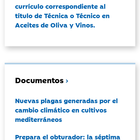
currículo correspondiente al
título de Técnica o Técnico en
Aceites de Oliva y Vinos.
Documentos
Nuevas plagas generadas por el
cambio climático en cultivos
mediterráneos
Prepara el obturador: la séptima