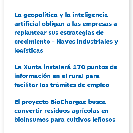
La geopolítica y la inteligencia
artificial obligan a las empresas a
replantear sus estrategias de
crecimiento - Naves industriales y
logísticas
La Xunta instalará 170 puntos de
información en el rural para
facilitar los trámites de empleo
El proyecto BioChargae busca
convertir residuos agrícolas en
bioinsumos para cultivos leñosos