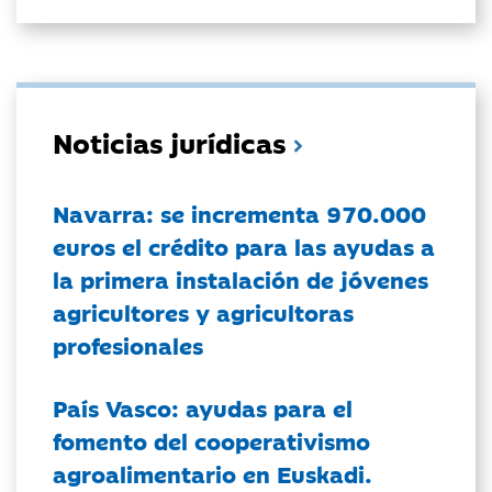
Noticias jurídicas
Navarra: se incrementa 970.000
euros el crédito para las ayudas a
la primera instalación de jóvenes
agricultores y agricultoras
profesionales
País Vasco: ayudas para el
fomento del cooperativismo
agroalimentario en Euskadi.