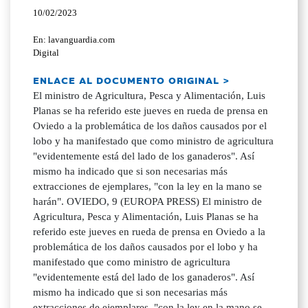
10/02/2023
En: lavanguardia.com
Digital
ENLACE AL DOCUMENTO ORIGINAL >
El ministro de Agricultura, Pesca y Alimentación, Luis
Planas se ha referido este jueves en rueda de prensa en
Oviedo a la problemática de los daños causados por el
lobo y ha manifestado que como ministro de agricultura
"evidentemente está del lado de los ganaderos". Así
mismo ha indicado que si son necesarias más
extracciones de ejemplares, "con la ley en la mano se
harán". OVIEDO, 9 (EUROPA PRESS) El ministro de
Agricultura, Pesca y Alimentación, Luis Planas se ha
referido este jueves en rueda de prensa en Oviedo a la
problemática de los daños causados por el lobo y ha
manifestado que como ministro de agricultura
"evidentemente está del lado de los ganaderos". Así
mismo ha indicado que si son necesarias más
extracciones de ejemplares, "con la ley en la mano se