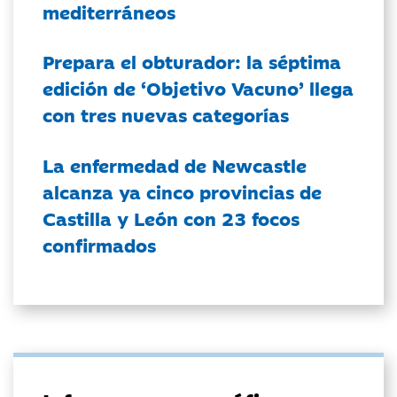
mediterráneos
Prepara el obturador: la séptima
edición de ‘Objetivo Vacuno’ llega
con tres nuevas categorías
La enfermedad de Newcastle
alcanza ya cinco provincias de
Castilla y León con 23 focos
confirmados