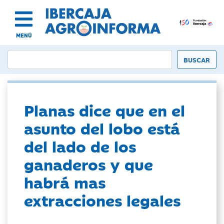
MENÚ
Planas dice que en el
asunto del lobo está
del lado de los
ganaderos y que
habrá mas
extracciones legales