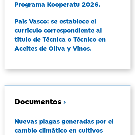
Programa Kooperatu 2026.
País Vasco: se establece el
currículo correspondiente al
título de Técnica o Técnico en
Aceites de Oliva y Vinos.
Documentos
Nuevas plagas generadas por el
cambio climático en cultivos