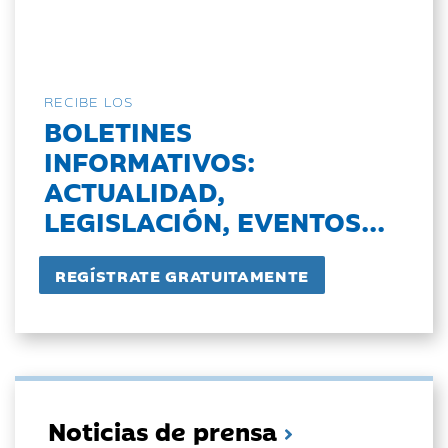
RECIBE LOS
BOLETINES
INFORMATIVOS:
ACTUALIDAD,
LEGISLACIÓN, EVENTOS...
Noticias de prensa