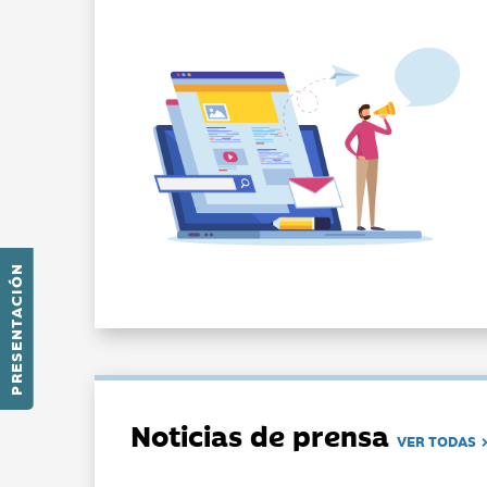
PRESENTACIÓN
Noticias de prensa
VER TODAS