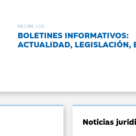
RECIBE LOS
BOLETINES INFORMATIVOS:
ACTUALIDAD, LEGISLACIÓN, 
Noticias jurí