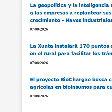
La geopolítica y la inteligencia 
a las empresas a replantear sus
crecimiento - Naves industriales
07/08/2026
La Xunta instalará 170 puntos 
en el rural para facilitar los tr
07/08/2026
El proyecto BioChargae busca c
agrícolas en bioinsumos para cu
07/08/2026