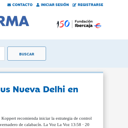
CONTACTO
INICIAR SESIÓN
REGISTRARSE
rus Nueva Delhi en
 Koppert recomienda iniciar la estrategia de control
nvernadero de calabacín. La Voz La Voz 13:58 · 20