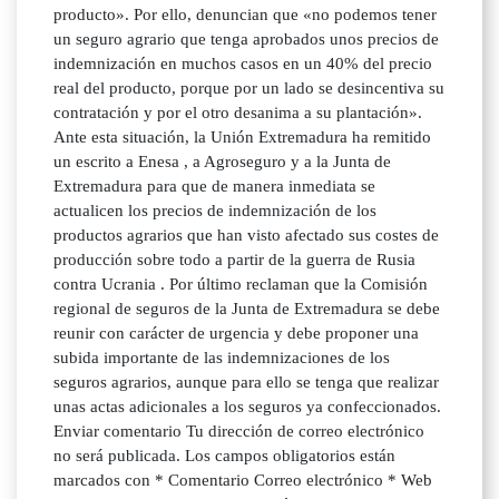
producto». Por ello, denuncian que «no podemos tener
un seguro agrario que tenga aprobados unos precios de
indemnización en muchos casos en un 40% del precio
real del producto, porque por un lado se desincentiva su
contratación y por el otro desanima a su plantación».
Ante esta situación, la Unión Extremadura ha remitido
un escrito a Enesa , a Agroseguro y a la Junta de
Extremadura para que de manera inmediata se
actualicen los precios de indemnización de los
productos agrarios que han visto afectado sus costes de
producción sobre todo a partir de la guerra de Rusia
contra Ucrania . Por último reclaman que la Comisión
regional de seguros de la Junta de Extremadura se debe
reunir con carácter de urgencia y debe proponer una
subida importante de las indemnizaciones de los
seguros agrarios, aunque para ello se tenga que realizar
unas actas adicionales a los seguros ya confeccionados.
Enviar comentario Tu dirección de correo electrónico
no será publicada. Los campos obligatorios están
marcados con * Comentario Correo electrónico * Web