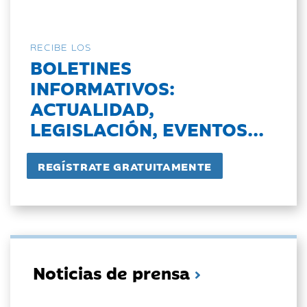
RECIBE LOS
BOLETINES
INFORMATIVOS:
ACTUALIDAD,
LEGISLACIÓN, EVENTOS...
Noticias de prensa