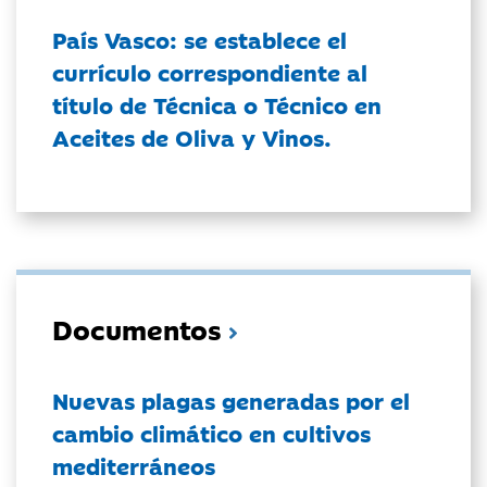
País Vasco: se establece el
currículo correspondiente al
título de Técnica o Técnico en
Aceites de Oliva y Vinos.
Documentos
Nuevas plagas generadas por el
cambio climático en cultivos
mediterráneos