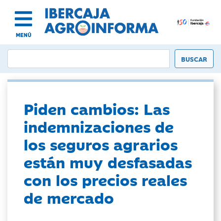
MENÚ
Piden cambios: Las
indemnizaciones de
los seguros agrarios
están muy desfasadas
con los precios reales
de mercado