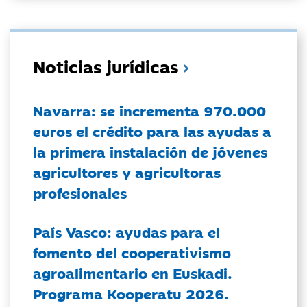
Noticias jurídicas
Navarra: se incrementa 970.000
euros el crédito para las ayudas a
la primera instalación de jóvenes
agricultores y agricultoras
profesionales
País Vasco: ayudas para el
fomento del cooperativismo
agroalimentario en Euskadi.
Programa Kooperatu 2026.