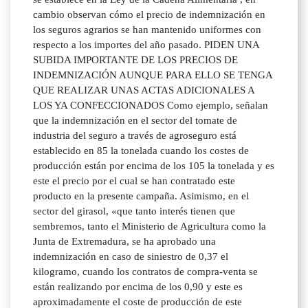
cambio observan cómo el precio de indemnización en
los seguros agrarios se han mantenido uniformes con
respecto a los importes del año pasado. PIDEN UNA
SUBIDA IMPORTANTE DE LOS PRECIOS DE
INDEMNIZACIÓN AUNQUE PARA ELLO SE TENGA
QUE REALIZAR UNAS ACTAS ADICIONALES A
LOS YA CONFECCIONADOS Como ejemplo, señalan
que la indemnización en el sector del tomate de
industria del seguro a través de agroseguro está
establecido en 85 la tonelada cuando los costes de
producción están por encima de los 105 la tonelada y es
este el precio por el cual se han contratado este
producto en la presente campaña. Asimismo, en el
sector del girasol, «que tanto interés tienen que
sembremos, tanto el Ministerio de Agricultura como la
Junta de Extremadura, se ha aprobado una
indemnización en caso de siniestro de 0,37 el
kilogramo, cuando los contratos de compra-venta se
están realizando por encima de los 0,90 y este es
aproximadamente el coste de producción de este