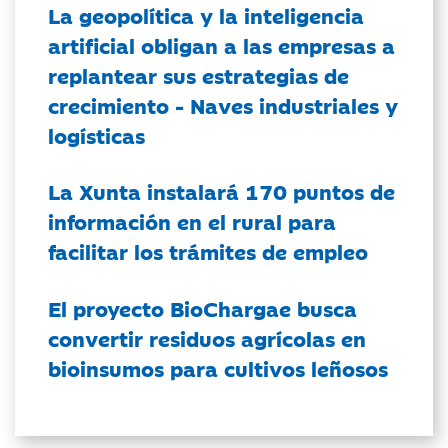
La geopolítica y la inteligencia
artificial obligan a las empresas a
replantear sus estrategias de
crecimiento - Naves industriales y
logísticas
La Xunta instalará 170 puntos de
información en el rural para
facilitar los trámites de empleo
El proyecto BioChargae busca
convertir residuos agrícolas en
bioinsumos para cultivos leñosos