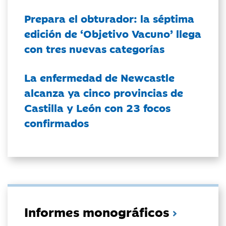
Prepara el obturador: la séptima
edición de ‘Objetivo Vacuno’ llega
con tres nuevas categorías
La enfermedad de Newcastle
alcanza ya cinco provincias de
Castilla y León con 23 focos
confirmados
Informes monográficos