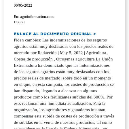
06/05/2022
En: agroinformacion.com
Digital
ENLACE AL DOCUMENTO ORIGINAL >
Piden cambios: Las indemnizaciones de los seguros
agrarios están muy desfasadas con los precios reales de
mercado por Redacción | May 5, 2022 | Agricultura ,
Costes de producción , Otros/mas agricultura La Unión
Extremadura ha denunciado que las indemnizaciones
de los seguros agrarios están muy desfasadas con los
precios reales de mercado, sobre todo en un momento
en el que, en esta campaña, los costes de producción se
han disparado, llegando a alcanzar en algunos
productos como los fertilizantes subidas del 300%. Por
eso, reclaman una inmediata actualización. Para la
organización, los agricultores y ganaderos intentan
compensar esta subida de costes de producción a través
de subidas en la venta de nuestros productos, tal como
se establece en la Ley de la Cadena Alimentaria , en