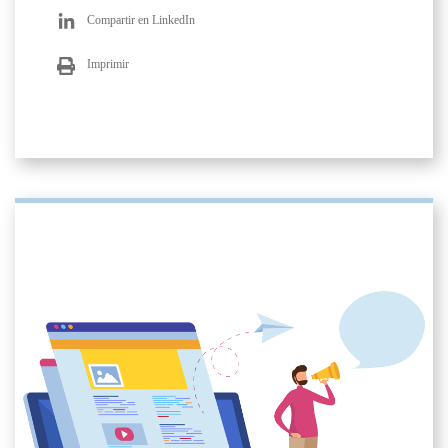
Compartir en LinkedIn
Imprimir