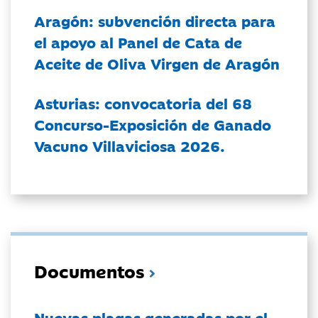
Aragón: subvención directa para
el apoyo al Panel de Cata de
Aceite de Oliva Virgen de Aragón
Asturias: convocatoria del 68
Concurso-Exposición de Ganado
Vacuno Villaviciosa 2026.
Documentos
Nuevas plagas generadas por el