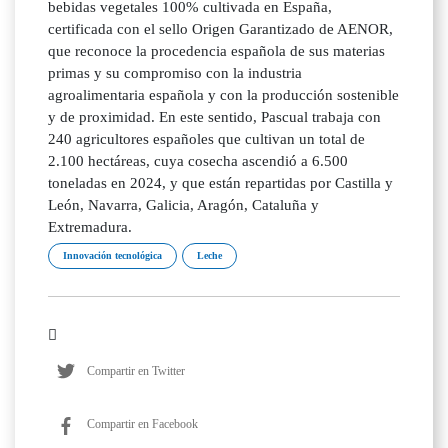
bebidas vegetales 100% cultivada en España,
certificada con el sello Origen Garantizado de AENOR,
que reconoce la procedencia española de sus materias
primas y su compromiso con la industria
agroalimentaria española y con la producción sostenible
y de proximidad. En este sentido, Pascual trabaja con
240 agricultores españoles que cultivan un total de
2.100 hectáreas, cuya cosecha ascendió a 6.500
toneladas en 2024, y que están repartidas por Castilla y
León, Navarra, Galicia, Aragón, Cataluña y
Extremadura.
Innovación tecnológica
Leche
Compartir en Twitter
Compartir en Facebook