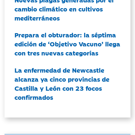
cambio climático en cultivos
mediterráneos
Prepara el obturador: la séptima
edición de ‘Objetivo Vacuno’ llega
con tres nuevas categorías
La enfermedad de Newcastle
alcanza ya cinco provincias de
Castilla y León con 23 focos
confirmados