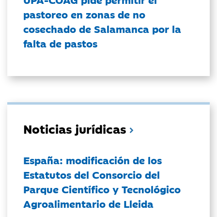
pastoreo en zonas de no
cosechado de Salamanca por la
falta de pastos
Noticias jurídicas
España: modificación de los
Estatutos del Consorcio del
Parque Científico y Tecnológico
Agroalimentario de Lleida