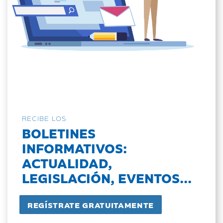
RECIBE LOS
BOLETINES
INFORMATIVOS:
ACTUALIDAD,
LEGISLACIÓN, EVENTOS...