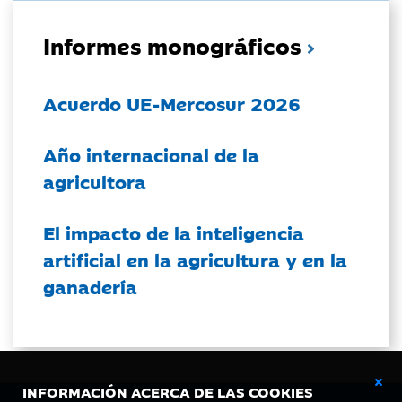
Informes monográficos
Acuerdo UE-Mercosur 2026
Año internacional de la
agricultora
El impacto de la inteligencia
artificial en la agricultura y en la
ganadería
INFORMACIÓN ACERCA DE LAS COOKIES