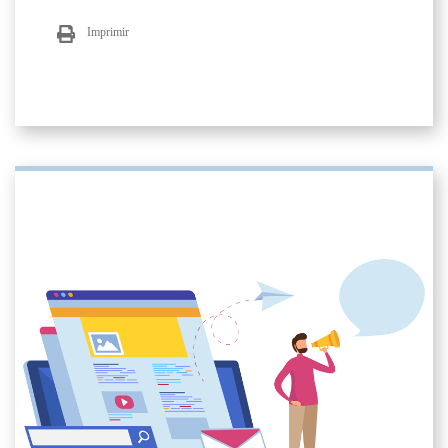
Imprimir