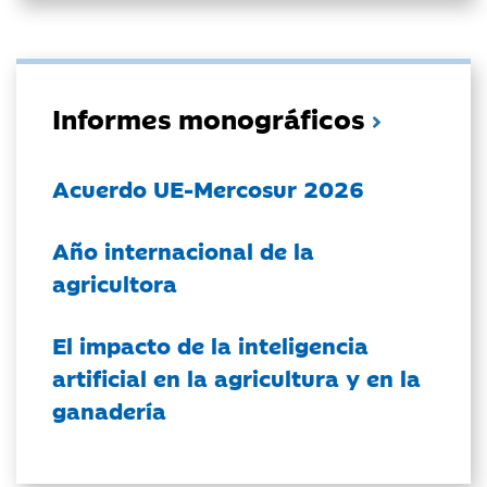
Informes monográficos
Acuerdo UE-Mercosur 2026
Año internacional de la
agricultora
El impacto de la inteligencia
artificial en la agricultura y en la
ganadería