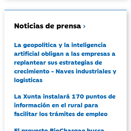
Noticias de prensa
La geopolítica y la inteligencia
artificial obligan a las empresas a
replantear sus estrategias de
crecimiento - Naves industriales y
logísticas
La Xunta instalará 170 puntos de
información en el rural para
facilitar los trámites de empleo
El proyecto BioChargae busca