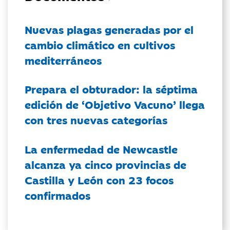
Nuevas plagas generadas por el
cambio climático en cultivos
mediterráneos
Prepara el obturador: la séptima
edición de ‘Objetivo Vacuno’ llega
con tres nuevas categorías
La enfermedad de Newcastle
alcanza ya cinco provincias de
Castilla y León con 23 focos
confirmados