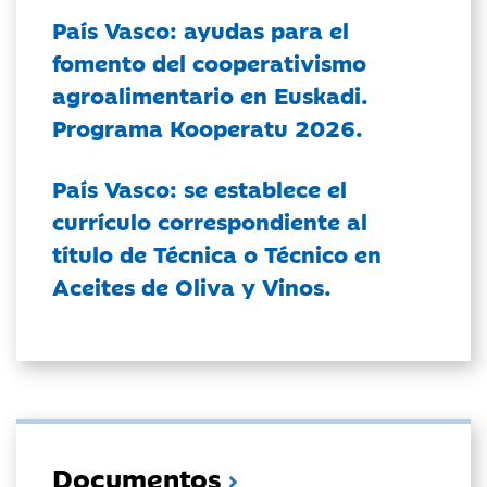
País Vasco: ayudas para el
fomento del cooperativismo
agroalimentario en Euskadi.
Programa Kooperatu 2026.
País Vasco: se establece el
currículo correspondiente al
título de Técnica o Técnico en
Aceites de Oliva y Vinos.
Documentos