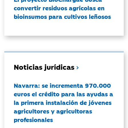
convertir residuos agrícolas en
bioinsumos para cultivos leñosos
Noticias jurídicas
Navarra: se incrementa 970.000
euros el crédito para las ayudas a
la primera instalación de jóvenes
agricultores y agricultoras
profesionales