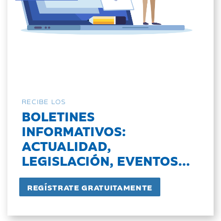
RECIBE LOS
BOLETINES
INFORMATIVOS:
ACTUALIDAD,
LEGISLACIÓN, EVENTOS...