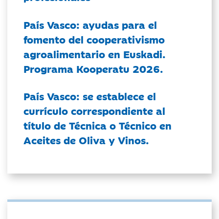
País Vasco: ayudas para el
fomento del cooperativismo
agroalimentario en Euskadi.
Programa Kooperatu 2026.
País Vasco: se establece el
currículo correspondiente al
título de Técnica o Técnico en
Aceites de Oliva y Vinos.