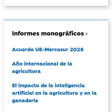
Informes monográficos
Acuerdo UE-Mercosur 2026
Año internacional de la
agricultora
El impacto de la inteligencia
artificial en la agricultura y en la
ganadería