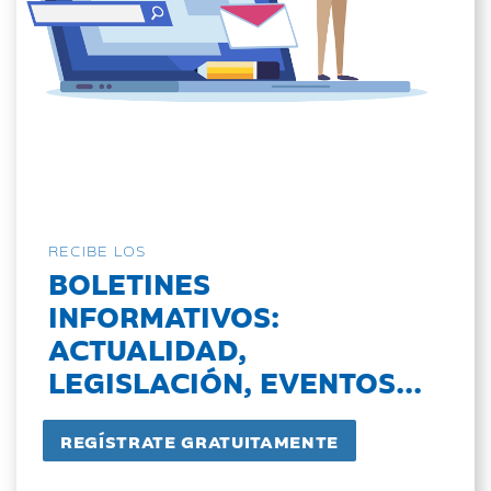
RECIBE LOS
BOLETINES
INFORMATIVOS:
ACTUALIDAD,
LEGISLACIÓN, EVENTOS...