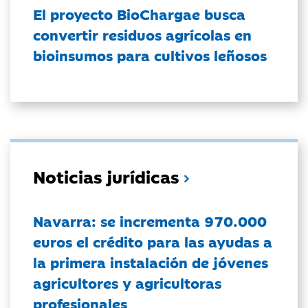
El proyecto BioChargae busca
convertir residuos agrícolas en
bioinsumos para cultivos leñosos
Noticias jurídicas
Navarra: se incrementa 970.000
euros el crédito para las ayudas a
la primera instalación de jóvenes
agricultores y agricultoras
profesionales