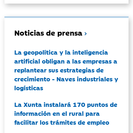
Noticias de prensa
La geopolítica y la inteligencia
artificial obligan a las empresas a
replantear sus estrategias de
crecimiento - Naves industriales y
logísticas
La Xunta instalará 170 puntos de
información en el rural para
facilitar los trámites de empleo