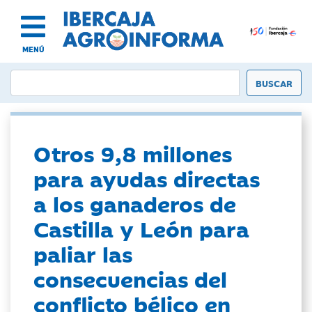
MENÚ
Otros 9,8 millones
para ayudas directas
a los ganaderos de
Castilla y León para
paliar las
consecuencias del
conflicto bélico en