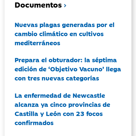
Documentos
Nuevas plagas generadas por el
cambio climático en cultivos
mediterráneos
Prepara el obturador: la séptima
edición de ‘Objetivo Vacuno’ llega
con tres nuevas categorías
La enfermedad de Newcastle
alcanza ya cinco provincias de
Castilla y León con 23 focos
confirmados