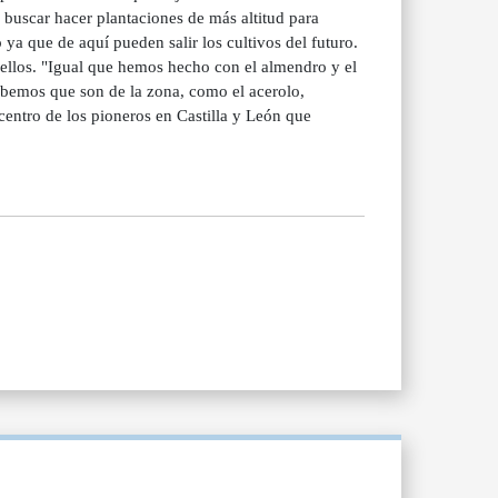
buscar hacer plantaciones de más altitud para
 ya que de aquí pueden salir los cultivos del futuro.
 ellos. "Igual que hemos hecho con el almendro y el
bemos que son de la zona, como el acerolo,
centro de los pioneros en Castilla y León que