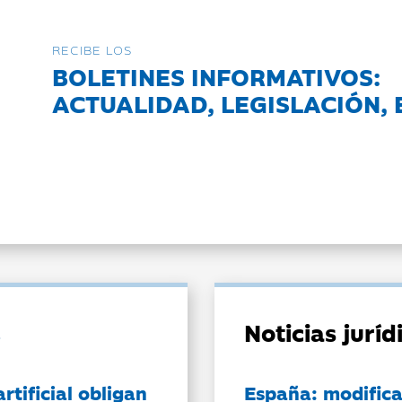
RECIBE LOS
BOLETINES INFORMATIVOS:
ACTUALIDAD, LEGISLACIÓN, 
Noticias jurí
artificial obligan
España: modifica