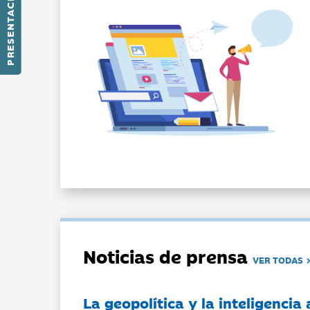
PRESENTACIÓN
Noticias de prensa
VER TODAS
La geopolítica y la inteligencia 