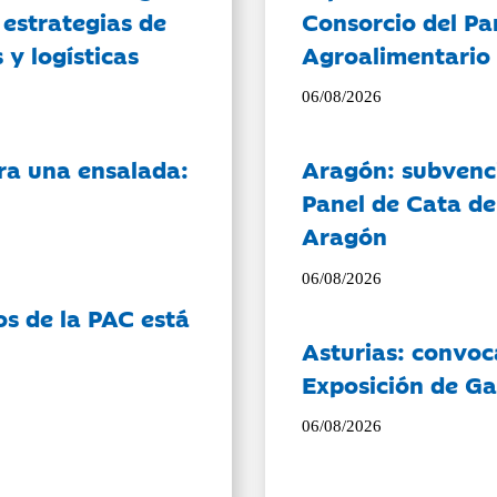
 estrategias de
Consorcio del Pa
 y logísticas
Agroalimentario 
06/08/2026
ra una ensalada:
Aragón: subvenci
Panel de Cata de
Aragón
06/08/2026
os de la PAC está
Asturias: convoc
Exposición de Ga
06/08/2026