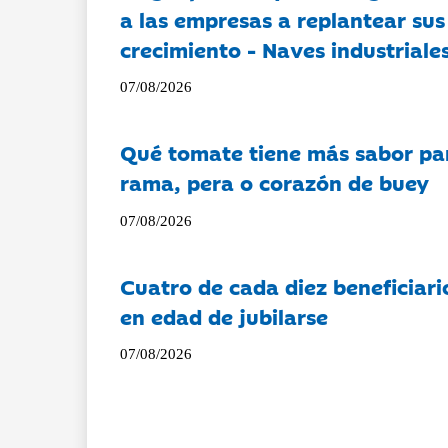
a las empresas a replantear sus
crecimiento - Naves industriales
07/08/2026
Qué tomate tiene más sabor pa
rama, pera o corazón de buey
07/08/2026
Cuatro de cada diez beneficiari
en edad de jubilarse
07/08/2026