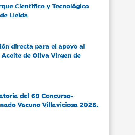
rque Científico y Tecnológico
de Lleida
ón directa para el apoyo al
 Aceite de Oliva Virgen de
atoria del 68 Concurso-
nado Vacuno Villaviciosa 2026.