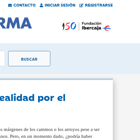
CONTACTO
INICIAR SESIÓN
REGISTRARSE
ealidad por el
los márgenes de los caminos o los arroyos pese a ser
llanos. Pero, en un momento dado, ¿podría haber