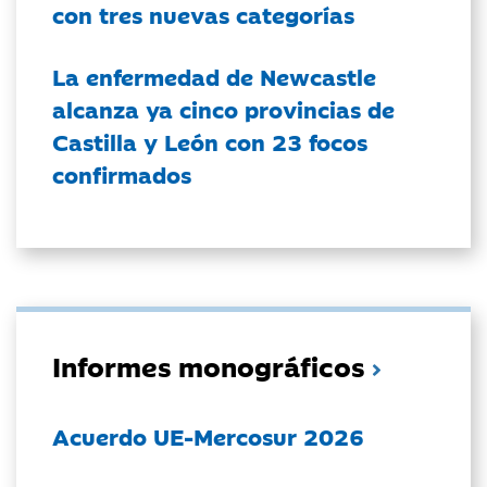
con tres nuevas categorías
La enfermedad de Newcastle
alcanza ya cinco provincias de
Castilla y León con 23 focos
confirmados
Informes monográficos
Acuerdo UE-Mercosur 2026