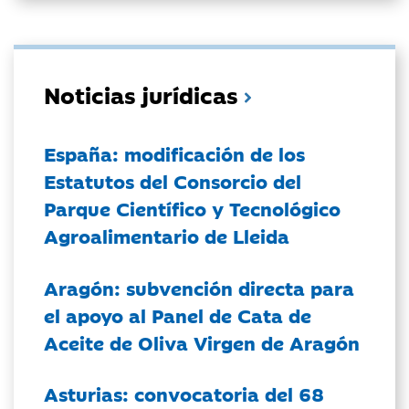
Noticias jurídicas
España: modificación de los
Estatutos del Consorcio del
Parque Científico y Tecnológico
Agroalimentario de Lleida
Aragón: subvención directa para
el apoyo al Panel de Cata de
Aceite de Oliva Virgen de Aragón
Asturias: convocatoria del 68