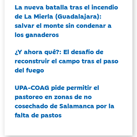
La nueva batalla tras el incendio
de La Mierla (Guadalajara):
salvar el monte sin condenar a
los ganaderos
¿Y ahora qué?: El desafío de
reconstruir el campo tras el paso
del fuego
UPA-COAG pide permitir el
pastoreo en zonas de no
cosechado de Salamanca por la
falta de pastos