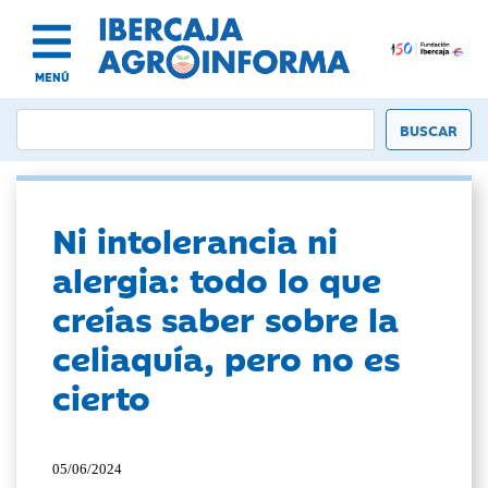
MENÚ
Ni intolerancia ni
alergia: todo lo que
creías saber sobre la
celiaquía, pero no es
cierto
05/06/2024