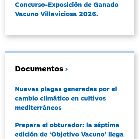
Concurso-Exposición de Ganado
Vacuno Villaviciosa 2026.
Documentos
Nuevas plagas generadas por el
cambio climático en cultivos
mediterráneos
Prepara el obturador: la séptima
edición de ‘Objetivo Vacuno’ llega