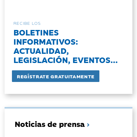
RECIBE LOS
BOLETINES
INFORMATIVOS:
ACTUALIDAD,
LEGISLACIÓN, EVENTOS...
Noticias de prensa