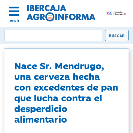
MENÚ
Nace Sr. Mendrugo,
una cerveza hecha
con excedentes de pan
que lucha contra el
desperdicio
alimentario