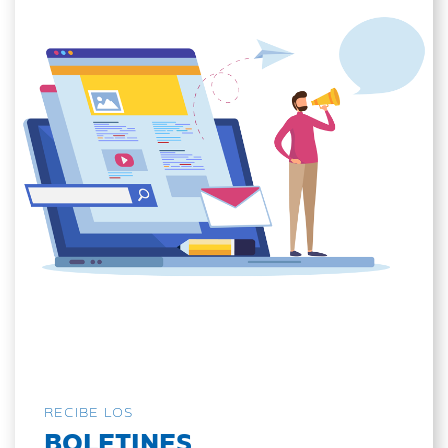
RECIBE LOS
BOLETINES