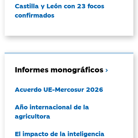
Castilla y León con 23 focos
confirmados
Informes monográficos
Acuerdo UE-Mercosur 2026
Año internacional de la
agricultora
El impacto de la inteligencia