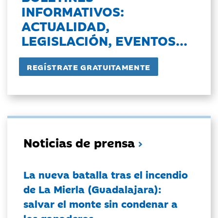
INFORMATIVOS:
ACTUALIDAD,
LEGISLACIÓN, EVENTOS...
Noticias de prensa
La nueva batalla tras el incendio
de La Mierla (Guadalajara):
salvar el monte sin condenar a
los ganaderos