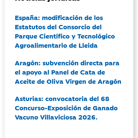
España: modificación de los
Estatutos del Consorcio del
Parque Científico y Tecnológico
Agroalimentario de Lleida
Aragón: subvención directa para
el apoyo al Panel de Cata de
Aceite de Oliva Virgen de Aragón
Asturias: convocatoria del 68
Concurso-Exposición de Ganado
Vacuno Villaviciosa 2026.