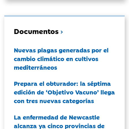
Documentos
Nuevas plagas generadas por el
cambio climático en cultivos
mediterráneos
Prepara el obturador: la séptima
edición de ‘Objetivo Vacuno’ llega
con tres nuevas categorías
La enfermedad de Newcastle
alcanza ya cinco provincias de