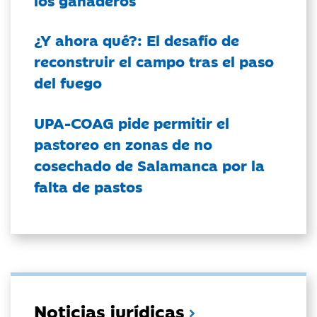
¿Y ahora qué?: El desafío de
reconstruir el campo tras el paso
del fuego
UPA-COAG pide permitir el
pastoreo en zonas de no
cosechado de Salamanca por la
falta de pastos
Noticias jurídicas