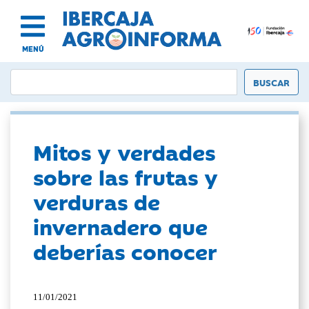
MENÚ
Mitos y verdades
sobre las frutas y
verduras de
invernadero que
deberías conocer
11/01/2021