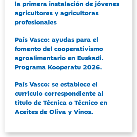
la primera instalación de jóvenes
agricultores y agricultoras
profesionales
País Vasco: ayudas para el
fomento del cooperativismo
agroalimentario en Euskadi.
Programa Kooperatu 2026.
País Vasco: se establece el
currículo correspondiente al
título de Técnica o Técnico en
Aceites de Oliva y Vinos.