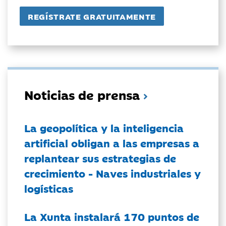
Noticias de prensa
La geopolítica y la inteligencia
artificial obligan a las empresas a
replantear sus estrategias de
crecimiento - Naves industriales y
logísticas
La Xunta instalará 170 puntos de