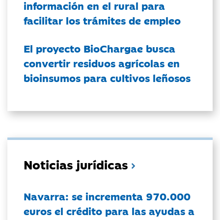
información en el rural para
facilitar los trámites de empleo
El proyecto BioChargae busca
convertir residuos agrícolas en
bioinsumos para cultivos leñosos
Noticias jurídicas
Navarra: se incrementa 970.000
euros el crédito para las ayudas a