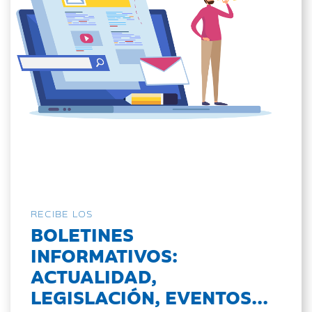
RECIBE LOS
BOLETINES
INFORMATIVOS:
ACTUALIDAD,
LEGISLACIÓN, EVENTOS...