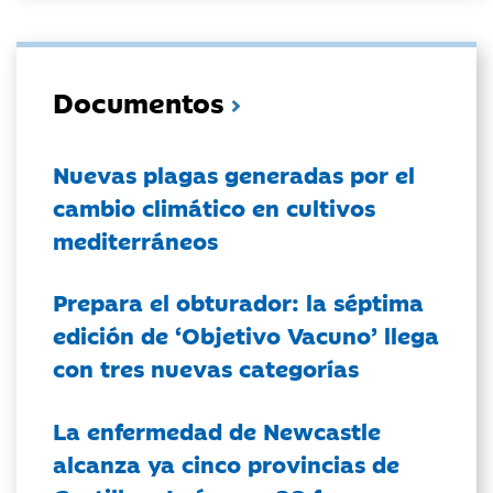
Documentos
Nuevas plagas generadas por el
cambio climático en cultivos
mediterráneos
Prepara el obturador: la séptima
edición de ‘Objetivo Vacuno’ llega
con tres nuevas categorías
La enfermedad de Newcastle
alcanza ya cinco provincias de