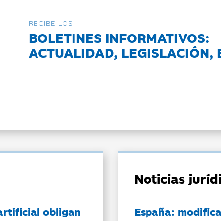
RECIBE LOS
BOLETINES INFORMATIVOS:
ACTUALIDAD, LEGISLACIÓN, 
Noticias jurí
artificial obligan
España: modifica