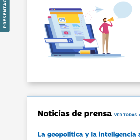
PRESENTACIÓN
Noticias de prensa
VER TODAS
La geopolítica y la inteligencia 