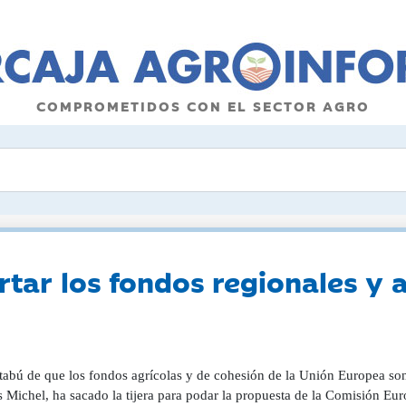
COMPROMETIDOS CON EL SECTOR AGRO
rtar los fondos regionales y
 tabú de que los fondos agrícolas y de cohesión de la Unión Europea son
 Michel, ha sacado la tijera para podar la propuesta de la Comisión Eur