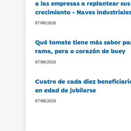
a las empresas a replantear sus
crecimiento - Naves industriales
07/08/2026
Qué tomate tiene más sabor pa
rama, pera o corazón de buey
07/08/2026
Cuatro de cada diez beneficiari
en edad de jubilarse
07/08/2026