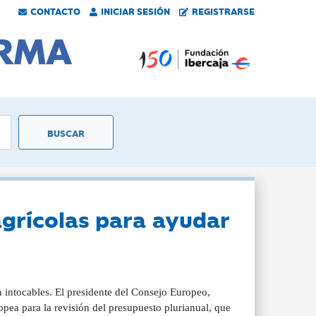
CONTACTO
INICIAR SESIÓN
REGISTRARSE
 agrícolas para ayudar
 intocables. El presidente del Consejo Europeo,
opea para la revisión del presupuesto plurianual, que