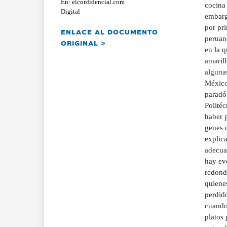
En: elconfidencial.com
Digital
ENLACE AL DOCUMENTO
ORIGINAL >