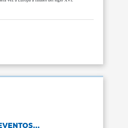
EVENTOS...