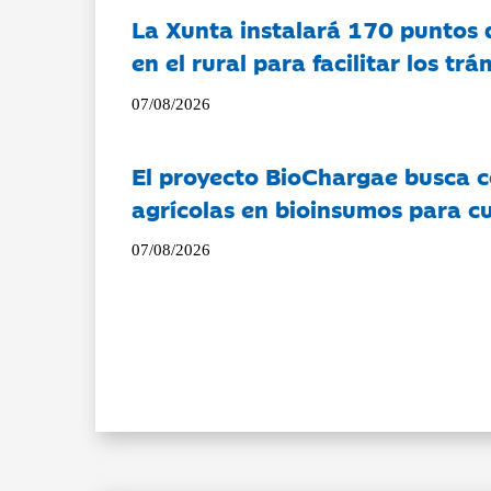
La Xunta instalará 170 puntos 
en el rural para facilitar los tr
07/08/2026
El proyecto BioChargae busca c
agrícolas en bioinsumos para cu
07/08/2026