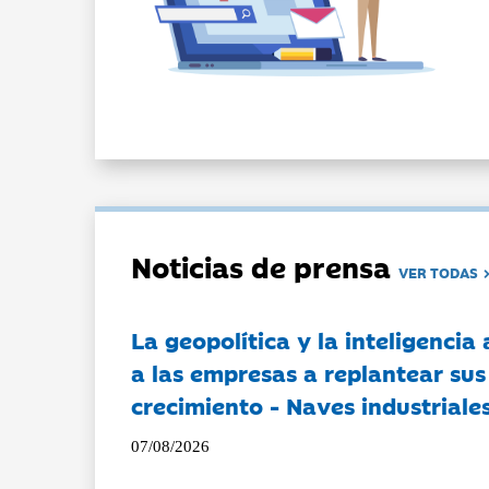
Noticias de prensa
VER TODAS
La geopolítica y la inteligencia 
a las empresas a replantear sus
crecimiento - Naves industriales
07/08/2026