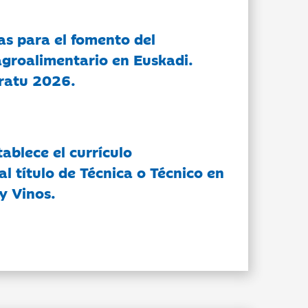
as para el fomento del
groalimentario en Euskadi.
ratu 2026.
tablece el currículo
l título de Técnica o Técnico en
y Vinos.