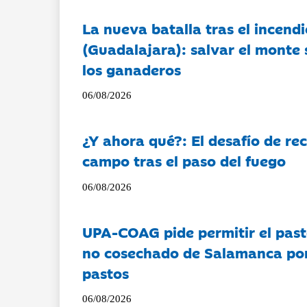
La nueva batalla tras el incendi
(Guadalajara): salvar el monte 
los ganaderos
06/08/2026
¿Y ahora qué?: El desafío de rec
campo tras el paso del fuego
06/08/2026
UPA-COAG pide permitir el past
no cosechado de Salamanca por 
pastos
06/08/2026