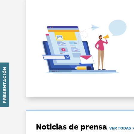
PRESENTACIÓN
Noticias de prensa
VER TODAS