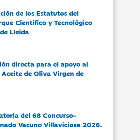
ción de los Estatutos del
rque Científico y Tecnológico
de Lleida
ón directa para el apoyo al
 Aceite de Oliva Virgen de
atoria del 68 Concurso-
nado Vacuno Villaviciosa 2026.