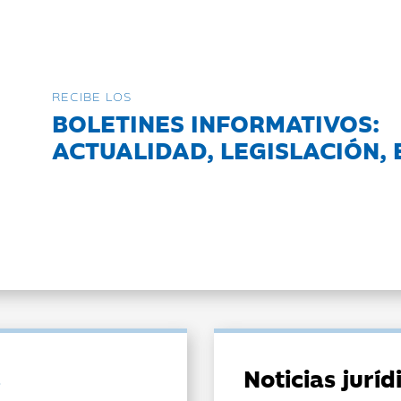
RECIBE LOS
BOLETINES INFORMATIVOS:
ACTUALIDAD, LEGISLACIÓN, 
Noticias jurí