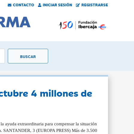
CONTACTO
INICIAR SESIÓN
REGISTRARSE
ctubre 4 millones de
la ayuda extraordinaria para compensar la situación
Ucrania. SANTANDER, 3 (EUROPA PRESS) Más de 3.500