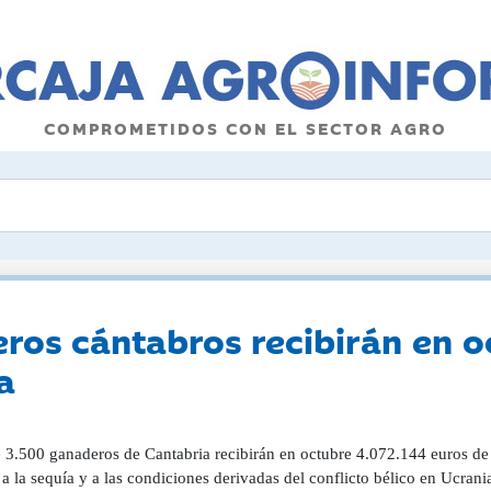
COMPROMETIDOS CON EL SECTOR AGRO
os cántabros recibirán en o
a
 3.500 ganaderos de Cantabria recibirán en octubre 4.072.144 euros de 
 a la sequía y a las condiciones derivadas del conflicto bélico en 