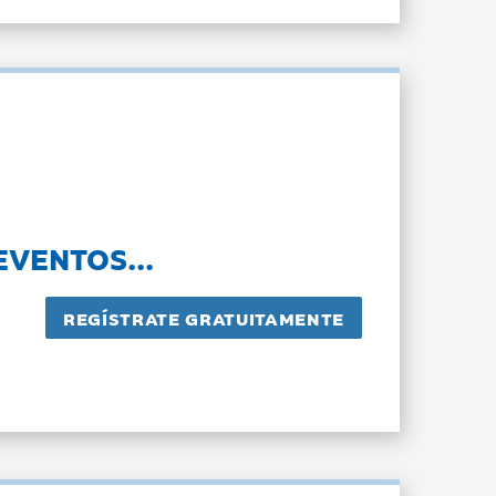
EVENTOS...