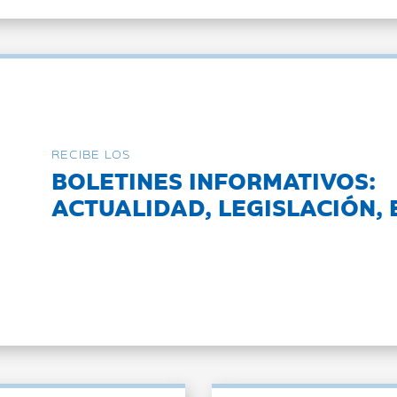
RECIBE LOS
BOLETINES INFORMATIVOS:
ACTUALIDAD, LEGISLACIÓN, 