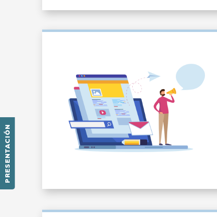
PRESENTACIÓN