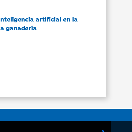
nteligencia artificial en la
 la ganadería