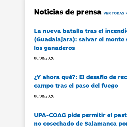
Noticias de prensa
VER TODAS
La nueva batalla tras el incendi
(Guadalajara): salvar el monte 
los ganaderos
06/08/2026
¿Y ahora qué?: El desafío de rec
campo tras el paso del fuego
06/08/2026
UPA-COAG pide permitir el past
no cosechado de Salamanca por 