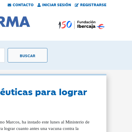
CONTACTO
INICIAR SESIÓN
REGISTRARSE
céuticas para lograr
no Marcos, ha instado este lunes al Ministerio de
a lograr cuanto antes una vacuna contra la