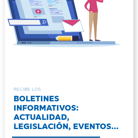
RECIBE LOS
BOLETINES
INFORMATIVOS:
ACTUALIDAD,
LEGISLACIÓN, EVENTOS...