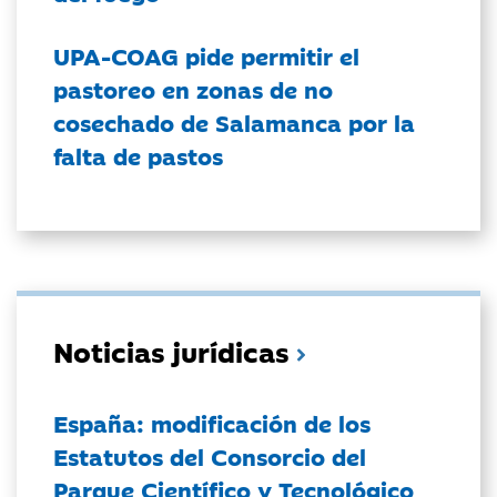
UPA-COAG pide permitir el
pastoreo en zonas de no
cosechado de Salamanca por la
falta de pastos
Noticias jurídicas
España: modificación de los
Estatutos del Consorcio del
Parque Científico y Tecnológico