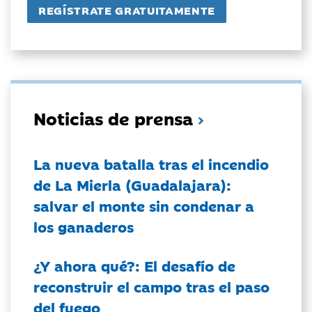
Noticias de prensa
La nueva batalla tras el incendio
de La Mierla (Guadalajara):
salvar el monte sin condenar a
los ganaderos
¿Y ahora qué?: El desafío de
reconstruir el campo tras el paso
del fuego