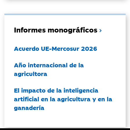
Informes monográficos
Acuerdo UE-Mercosur 2026
Año internacional de la
agricultora
El impacto de la inteligencia
artificial en la agricultura y en la
ganadería