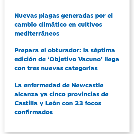
Nuevas plagas generadas por el
cambio climático en cultivos
mediterráneos
Prepara el obturador: la séptima
edición de ‘Objetivo Vacuno’ llega
con tres nuevas categorías
La enfermedad de Newcastle
alcanza ya cinco provincias de
Castilla y León con 23 focos
confirmados