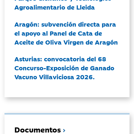
Agroalimentario de Lleida
Aragón: subvención directa para
el apoyo al Panel de Cata de
Aceite de Oliva Virgen de Aragón
Asturias: convocatoria del 68
Concurso-Exposición de Ganado
Vacuno Villaviciosa 2026.
Documentos