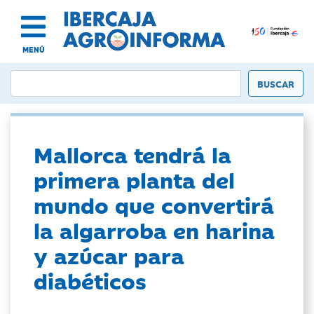
MENÚ
Mallorca tendrá la
primera planta del
mundo que convertirá
la algarroba en harina
y azúcar para
diabéticos